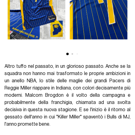
Altro tuffo nel passato, in un glorioso passato. Anche se la
squadra non hanno mai trasformato le proprie ambizioni in
un anello NBA, lo stile delle maglie dei grandi Pacers di
Reggie Miller riappare in Indiana, con colori decisamente più
moderni. Malcom Brogdon è il volto della campagna e
probabilmente della franchigia, chiamata ad una svolta
decisiva in questa nuova stagione. E se l'inizio è il ritorno al
gessato dell'anno in cui "Killer Miller" spaventò i Bulls di MJ,
l'anno promette bene.