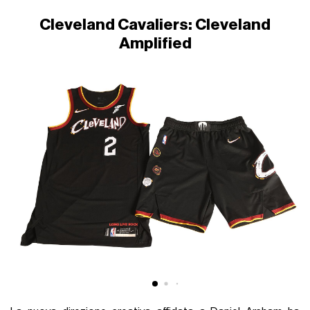
Cleveland Cavaliers: Cleveland
Amplified