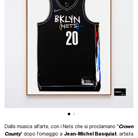
Dalla musica all'arte, con i Nets che si proclamano "
Crown
County
" dopo l'omaggio a
Jean-Michel Basquiat
, artista