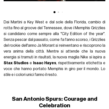
Dai Martini a Key West e dal sole della Florida, cambio di
rotta fino al groove del Tennessee, dove i Memphis Grizzlies
si candidano come sempre alla "City Edition of the year".
Senza pescar dal passato, come fa l'anno scorso, i Grizzlies
del rookie dell'anno Ja Morant si reinventano e riscoprono la
vera anima della città. Mentre si attende che la nuova
energia si tramuti in risultati, la nuova maglia Nike si ispira a
Stax Studios
e
Isaac Hayes
, rispettivamente etichetta e
voce che hanno portato Memphis in giro per il mondo. Lo
stile e i colori unici fanno il resto.
San Antonio Spurs: Courage and
Celebration