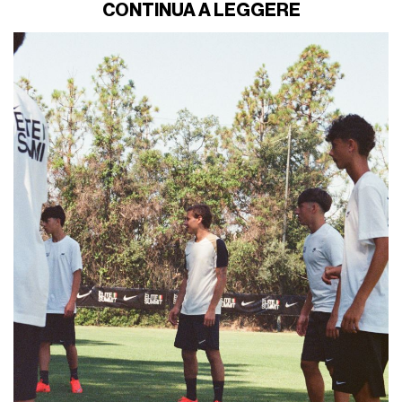
CONTINUA A LEGGERE