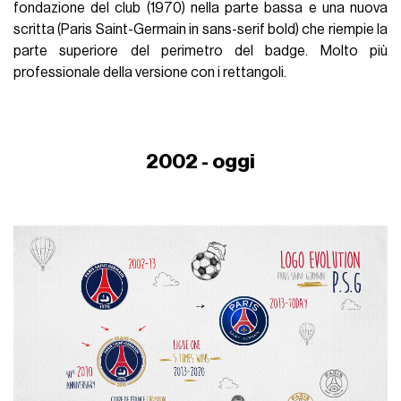
fondazione del club (1970) nella parte bassa e una nuova
scritta (Paris Saint-Germain in sans-serif bold) che riempie la
parte superiore del perimetro del badge. Molto più
professionale della versione con i rettangoli.
2002 - oggi