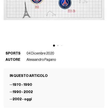
SPORTS
04 Dicembre 2020
AUTORE
Alessandro Pagano
IN QUESTO ARTICOLO
1970 - 1990
1990 - 2002
2002 - oggi