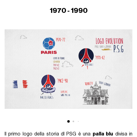
1970 - 1990
Il primo logo della storia dl PSG è una
palla blu
divisa in