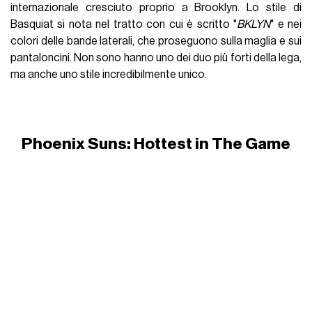
internazionale cresciuto proprio a Brooklyn. Lo stile di
Basquiat si nota nel tratto con cui è scritto "
BKLYN
" e nei
colori delle bande laterali, che proseguono sulla maglia e sui
pantaloncini. Non sono hanno uno dei duo più forti della lega,
ma anche uno stile incredibilmente unico.
Phoenix Suns: Hottest in The Game