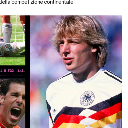
e della competizione continentale