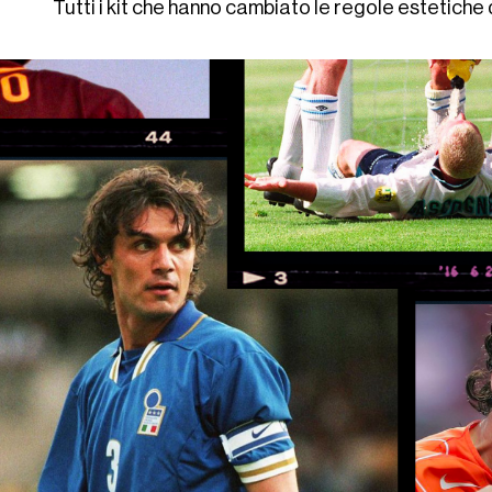
Tutti i kit che hanno cambiato le regole estetich