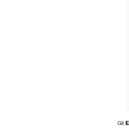
Gli
E