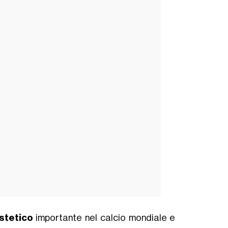
stetico
importante nel calcio mondiale e