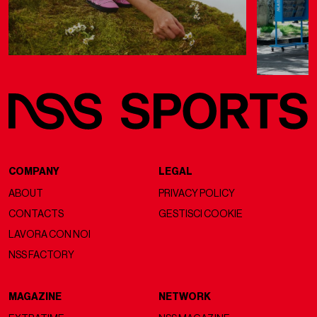
COMPANY
LEGAL
ABOUT
PRIVACY POLICY
CONTACTS
GESTISCI COOKIE
LAVORA CON NOI
NSS FACTORY
MAGAZINE
NETWORK