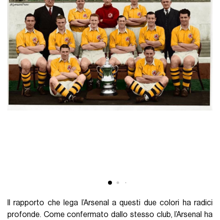
Il rapporto che lega l’Arsenal a questi due colori ha radici
profonde. Come confermato dallo stesso club, l’Arsenal ha