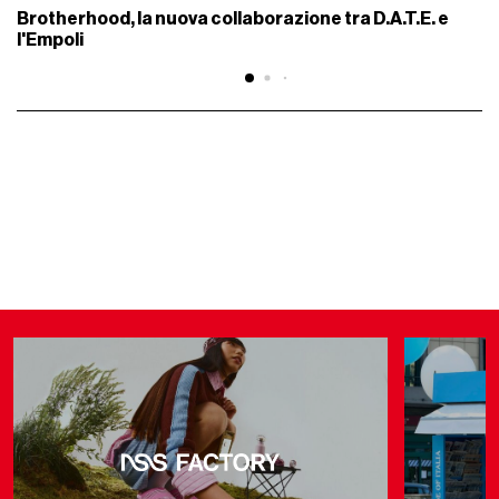
Brotherhood, la nuova collaborazione tra D.A.T.E. e
l'Empoli