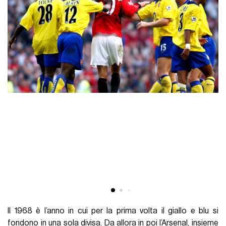
Il 1968 è l’anno in cui per la prima volta il giallo e blu si
fondono in una sola divisa. Da allora in poi l’Arsenal, insieme