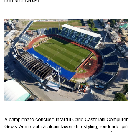
nell'estate
2024
.
A campionato concluso infatti il Carlo Castellani Computer
Gross Arena subirà alcuni lavori di restyling, rendendo più