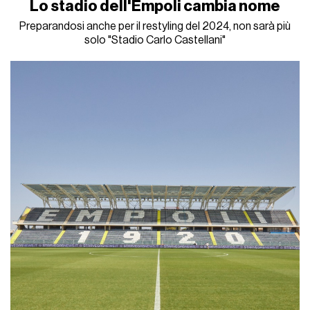
Lo stadio dell'Empoli cambia nome
Preparandosi anche per il restyling del 2024, non sarà più
solo "Stadio Carlo Castellani"