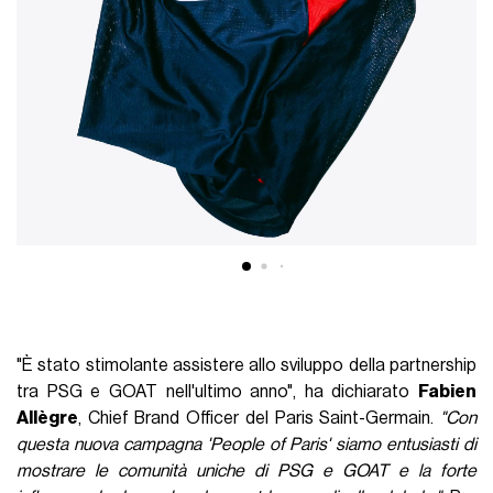
"È stato stimolante assistere allo sviluppo della partnership
tra PSG e GOAT nell'ultimo anno", ha dichiarato
Fabien
Allègre
, Chief Brand Officer del Paris Saint-Germain.
"Con
questa nuova campagna 'People of Paris' siamo entusiasti di
mostrare le comunità uniche di PSG e GOAT e la forte