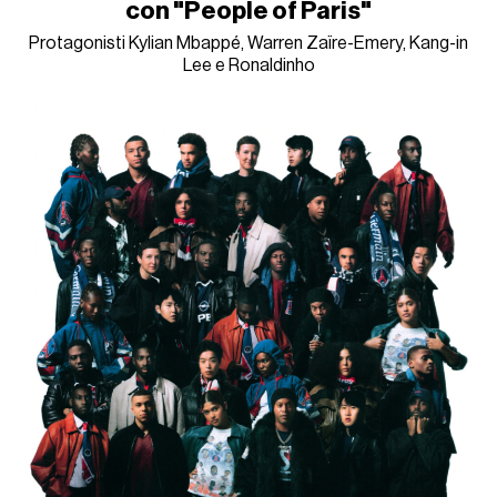
con "People of Paris"
Protagonisti Kylian Mbappé, Warren Zaïre-Emery, Kang-in
Lee e Ronaldinho