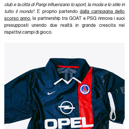
club e la città di Parigi influenzano lo sport, la moda e lo stile in
tutto il mondo".
E proprio partendo
dalla campagna dello
scorso anno
, la partnership tra GOAT e PSG rinnova i suoi
presupposti unendo due realtà in grande crescita nei
rispettivi campi di gioco.