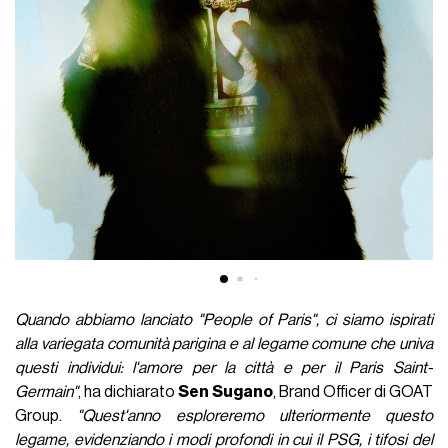
Quando abbiamo lanciato "People of Paris", ci siamo ispirati
alla variegata comunità parigina e al legame comune che univa
questi individui: l'amore per la città e per il Paris Saint-
Germain"
, ha dichiarato
Sen Sugano
, Brand Officer di GOAT
Group.
"Quest'anno esploreremo ulteriormente questo
legame, evidenziando i modi profondi in cui il PSG, i tifosi del