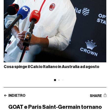
Cosa spinge il Calcio Italiano in Australia ad agosto
INDIETRO
SHARE
GOAT e Paris Saint-Germain tornano