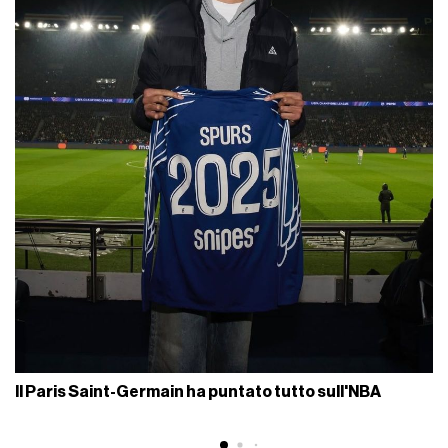
Il Paris Saint-Germain ha puntato tutto sull'NBA