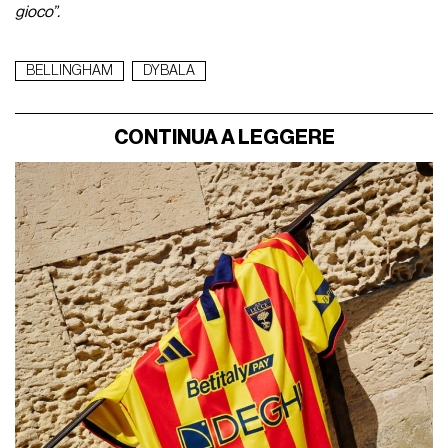
gioco”.
BELLINGHAM
DYBALA
CONTINUA A LEGGERE