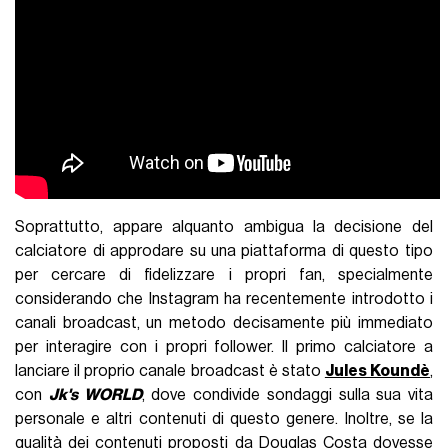
Soprattutto, appare alquanto ambigua la decisione del
calciatore di approdare su una piattaforma di questo tipo
per cercare di fidelizzare i propri fan, specialmente
considerando che Instagram ha recentemente introdotto i
canali broadcast, un metodo decisamente più immediato
per interagire con i propri follower. Il primo calciatore a
lanciare il proprio canale broadcast è stato
Jules Koundè
,
con
Jk's WORLD
, dove condivide sondaggi sulla sua vita
personale e altri contenuti di questo genere. Inoltre, se la
qualità dei contenuti proposti da Douglas Costa dovesse