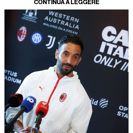
CONTINUA A LEGGERE