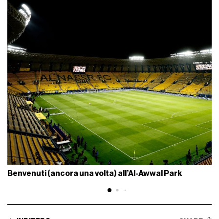
Benvenuti (ancora una volta) all’Al-Awwal Park