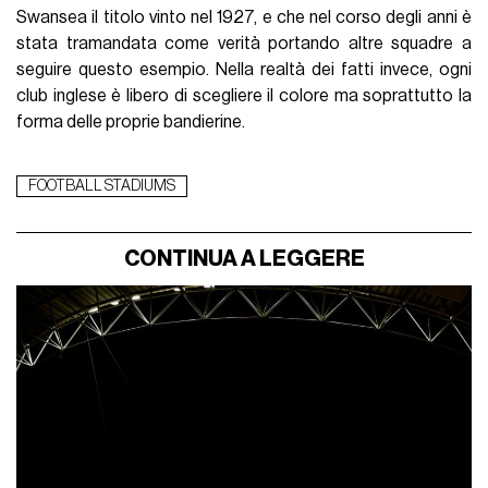
Swansea il titolo vinto nel 1927, e che nel corso degli anni è
stata tramandata come verità portando altre squadre a
seguire questo esempio. Nella realtà dei fatti invece, ogni
club inglese è libero di scegliere il colore ma soprattutto la
forma delle proprie bandierine.
FOOTBALL STADIUMS
CONTINUA A LEGGERE