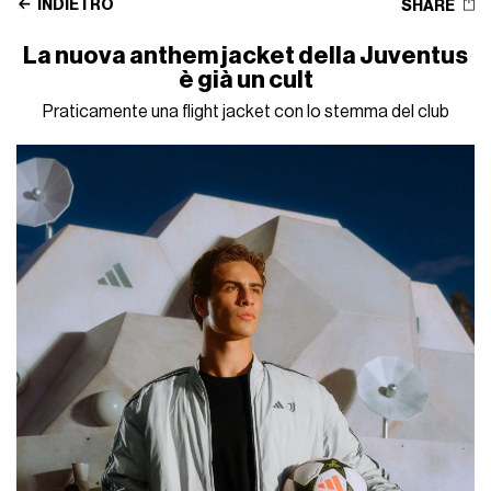
INDIETRO
SHARE
La nuova anthem jacket della Juventus
è già un cult
Praticamente una flight jacket con lo stemma del club