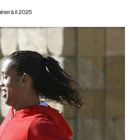
inerà il 2025