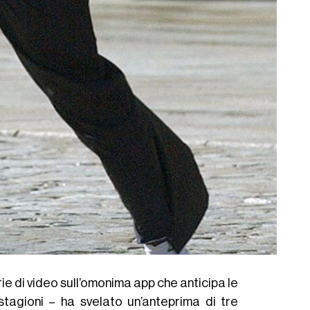
ie di video sull’omonima app che anticipa le
stagioni – ha svelato un’anteprima di tre