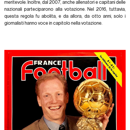
meritevole. Inoltre, dal 2007, anche allenatori e capitani delle
nazionali parteciparono alla votazione. Nel 2016, tuttavia,
questa regola fu abolita, e da allora, da otto anni, solo i
giornalisti hanno voce in capitolo nella votazione.