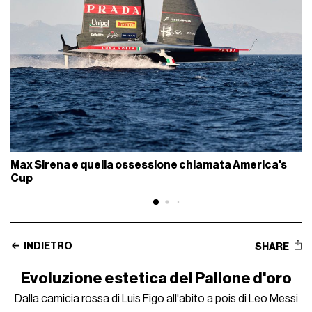
Max Sirena e quella ossessione chiamata America's
Cup
INDIETRO
SHARE
Evoluzione estetica del Pallone d'oro
Dalla camicia rossa di Luis Figo all'abito a pois di Leo Messi