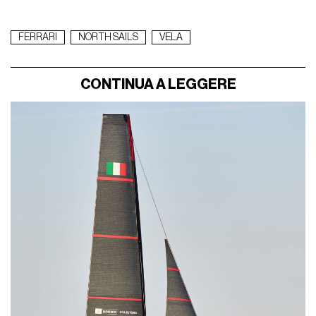
FERRARI
NORTH SAILS
VELA
CONTINUA A LEGGERE