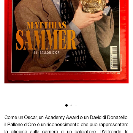
Come un Oscar, un Academy Award o un David di Donatello,
il Pallone d'Oro è un riconoscimento che può rappresentare
la ciliegina sulla carriera di un calciatore. D'altronde, le