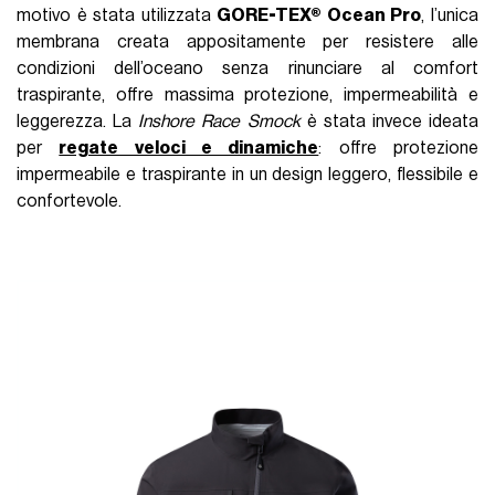
motivo è stata utilizzata
GORE-TEX® Ocean Pro
, l’unica
membrana creata appositamente per resistere alle
condizioni dell’oceano senza rinunciare al comfort
traspirante, offre massima protezione, impermeabilità e
leggerezza. La
Inshore Race Smock
è stata invece ideata
per
regate veloci e dinamiche
: offre protezione
impermeabile e traspirante in un design leggero, flessibile e
confortevole.