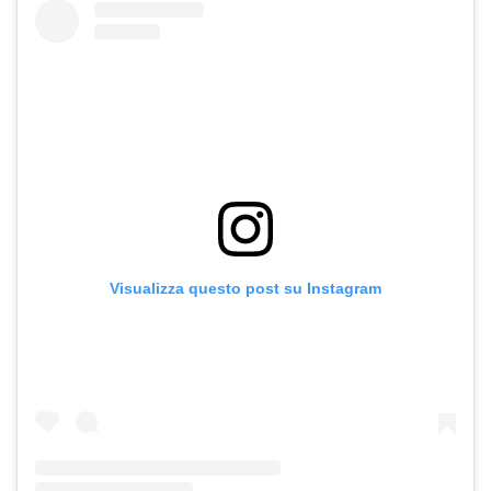
Visualizza questo post su Instagram