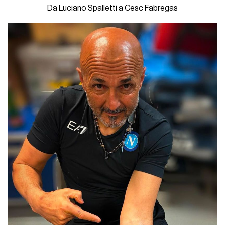
Da Luciano Spalletti a Cesc Fabregas