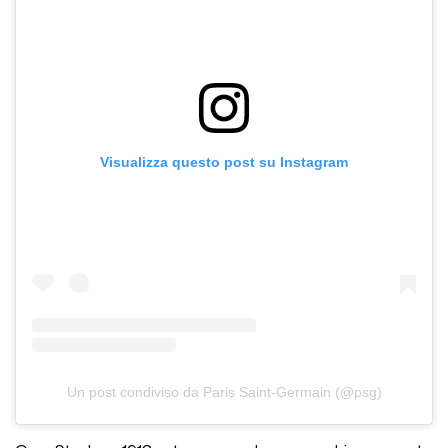
Visualizza questo post su Instagram
Un post condiviso da Paris Saint-Germain (@psg)