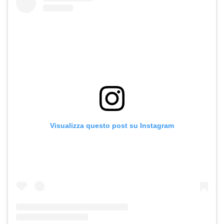
Visualizza questo post su Instagram