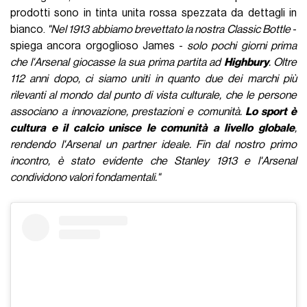
prodotti sono in tinta unita rossa spezzata da dettagli in
bianco.
"Nel 1913 abbiamo brevettato la nostra Classic Bottle
-
spiega ancora orgoglioso James -
solo pochi giorni prima
che l'Arsenal giocasse la sua prima partita ad
Highbury
. Oltre
112 anni dopo, ci siamo uniti in quanto due dei marchi più
rilevanti al mondo dal punto di vista culturale, che le persone
associano a innovazione, prestazioni e comunità.
Lo sport è
cultura e il calcio unisce le comunità a livello globale
,
rendendo l'Arsenal un partner ideale. Fin dal nostro primo
incontro, è stato evidente che Stanley 1913 e l'Arsenal
condividono valori fondamentali."