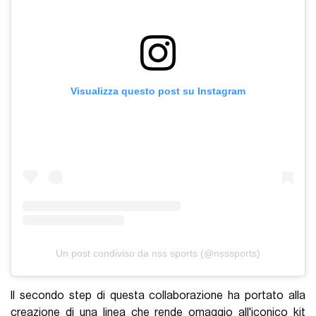
Visualizza questo post su Instagram
Un post condiviso da nss sports (@nsssports)
Il secondo step di questa collaborazione ha portato alla
creazione di una linea che rende omaggio all'iconico kit