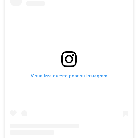
Visualizza questo post su Instagram