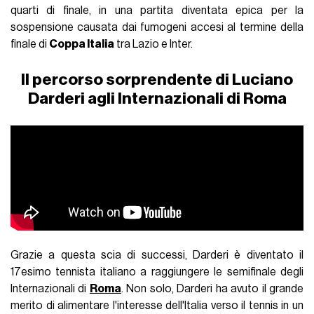
quarti di finale, in una partita diventata epica per la
sospensione causata dai fumogeni accesi al termine della
finale di
Coppa Italia
tra Lazio e Inter.
Il percorso sorprendente di Luciano
Darderi agli Internazionali di Roma
Grazie a questa scia di successi, Darderi è diventato il
17esimo tennista italiano a raggiungere le semifinale degli
Internazionali di
Roma
. Non solo, Darderi ha avuto il grande
merito di alimentare l'interesse dell'Italia verso il tennis in un