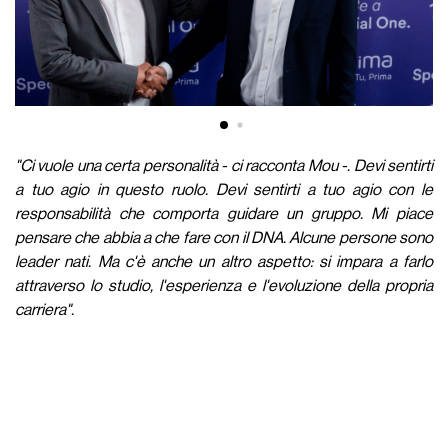
"Ci vuole una certa personalità - ci racconta Mou -. Devi sentirti
a tuo agio in questo ruolo. Devi sentirti a tuo agio con le
responsabilità che comporta guidare un gruppo. Mi piace
pensare che abbia a che fare con il DNA. Alcune persone sono
leader nati. Ma c'è anche un altro aspetto: si impara a farlo
attraverso lo studio, l'esperienza e l'evoluzione della propria
carriera".