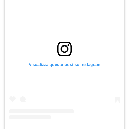
Visualizza questo post su Instagram