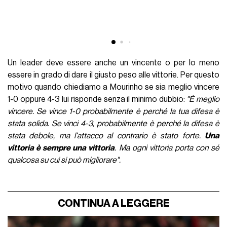
Un leader deve essere anche un vincente o per lo meno
essere in grado di dare il giusto peso alle vittorie. Per questo
motivo quando chiediamo a Mourinho se sia meglio vincere
1-0 oppure 4-3 lui risponde senza il minimo dubbio:
"È meglio
vincere. Se vince 1-0 probabilmente è perché la tua difesa è
stata solida. Se vinci 4-3, probabilmente è perché la difesa è
stata debole, ma l'attacco al contrario è stato forte.
Una
vittoria è sempre una vittoria
. Ma ogni vittoria porta con sé
qualcosa su cui si può migliorare".
CONTINUA A LEGGERE