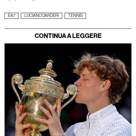
EA7
LUCIANO DARDERI
TENNIS
CONTINUA A LEGGERE