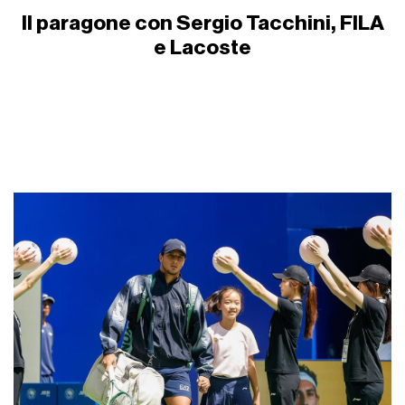
Il paragone con Sergio Tacchini, FILA
e Lacoste