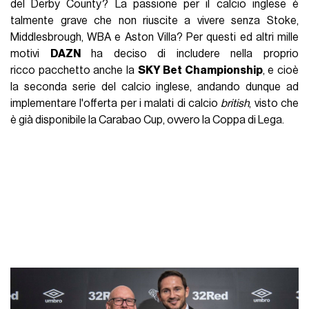
del Derby County? La passione per il calcio inglese è
talmente grave che non riuscite a vivere senza Stoke,
Middlesbrough, WBA e Aston Villa? Per questi ed altri mille
motivi
DAZN
ha deciso di includere nella proprio
ricco pacchetto anche la
SKY Bet Championship
, e cioè
la seconda serie del calcio inglese, andando dunque ad
implementare l'offerta per i malati di calcio
british
, visto che
è già disponibile la Carabao Cup, ovvero la Coppa di Lega.