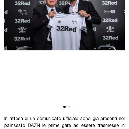
In attesa di un comunicato ufficiale sono già presenti nel
palinsesto DAZN le prime gare ad essere trasmesse in