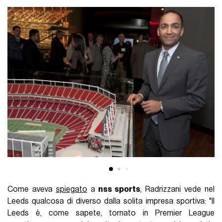
Come aveva
spiegato
a
nss sports
, Radrizzani vede nel
Leeds qualcosa di diverso dalla solita impresa sportiva: "Il
Leeds è, come sapete, tornato in Premier League