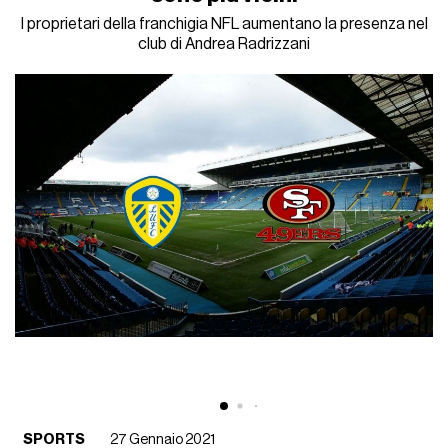
I proprietari della franchigia NFL aumentano la presenza nel
club di Andrea Radrizzani
SPORTS
27 Gennaio 2021