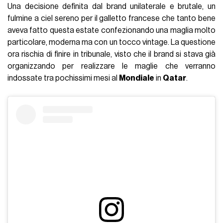
Una decisione definita dal brand unilaterale e brutale, un
fulmine a ciel sereno per il galletto francese che tanto bene
aveva fatto questa estate confezionando una maglia molto
particolare, moderna ma con un tocco vintage. La questione
ora rischia di finire in tribunale, visto che il brand si stava già
organizzando per realizzare le maglie che verranno
indossate tra pochissimi mesi al
Mondiale
in
Qatar
.