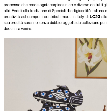
processo che rende ogni scarpino unico e diverso da tutti gli
altri. Fedeli alla tradizione di Speciali di artigianalità italiana e
creatività sul campo, i contributi made in Italy di
LC23
alla
sua eredità saranno senza dubbio oggetti da collezione per i
decenni a venire.