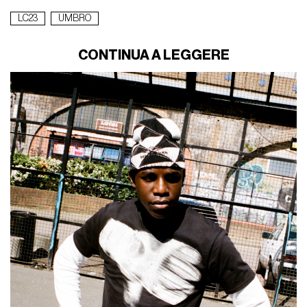
LC23
UMBRO
CONTINUA A LEGGERE