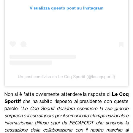
Visualizza questo post su Instagram
Un post condiviso da Le Coq Sportif (@lecoqsportif)
Non si è fatta ovviamente attendere la risposta di
Le Coq
Sportif
che ha subito risposto al presidente con queste
parole: "
Le Coq Sportif desidera esprimere la sua grande
sorpresa e il suo stupore per il comunicato stampa nazionale e
internazionale diffuso oggi da FECAFOOT che annuncia la
cessazione della collaborazione con il nostro marchio al