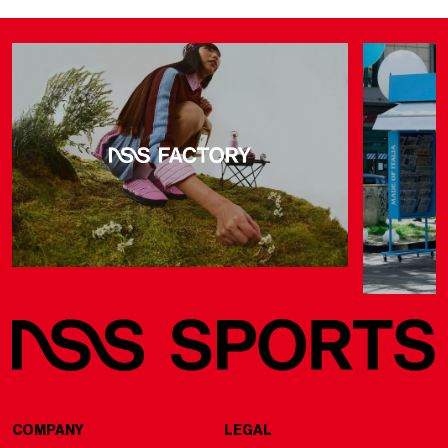
COMPANY
LEGAL