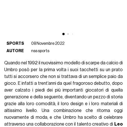
SPORTS
08 Novembre 2022
AUTORE
nss sports
Quando nel 1992 il nuovissimo modello di scarpe da calcio di
Umbro posò per la prima volta i suoi tacchetti su un prato
tutti si accorsero che non si trattava di un semplice paio da
gioco. E infatti a trent’anni da quel fragoroso debutto, dopo
aver calzato i piedi dei più importanti giocatori di quella
generazione e della seguente, diventando un pezzo di storia
grazie alla loro comodità, il loro design e i loro materiali di
altissimo livello. Una combinazione che ritorna oggi
nuovamente di moda, e che Umbro ha scelto di celebrare
attraverso una collaborazione con il talento creativo di
Leo