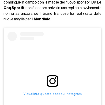
comunque in campo con le maglie del nuovo sponsor. Da
Le
Coq Sportif
non è ancora arrivata una replica e ovviamente
non si sa ancora se il brand francese ha realizzato delle
nuove maglie per il
Mondiale
.
Visualizza questo post su Instagram