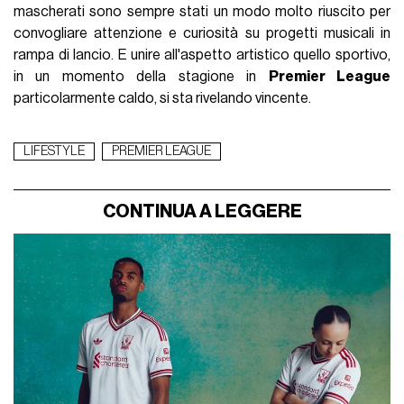
mascherati sono sempre stati un modo molto riuscito per
convogliare attenzione e curiosità su progetti musicali in
rampa di lancio. E unire all'aspetto artistico quello sportivo,
in un momento della stagione in
Premier League
particolarmente caldo, si sta rivelando vincente.
LIFESTYLE
PREMIER LEAGUE
CONTINUA A LEGGERE