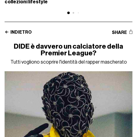
collezioni lifestyle
INDIETRO
SHARE
DIDE è davvero un calciatore della
Premier League?
Tutti vogliono scoprire l'identità del rapper mascherato