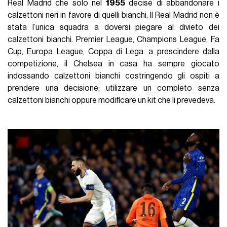
Real Madrid che solo nel
1955
decise di abbandonare i
calzettoni neri in favore di quelli bianchi. Il Real Madrid non è
stata l’unica squadra a doversi piegare al divieto dei
calzettoni bianchi. Premier League, Champions League, Fa
Cup, Europa League, Coppa di Lega: a prescindere dalla
competizione, il Chelsea in casa ha sempre giocato
indossando calzettoni bianchi costringendo gli ospiti a
prendere una decisione; utilizzare un completo senza
calzettoni bianchi oppure modificare un kit che li prevedeva.