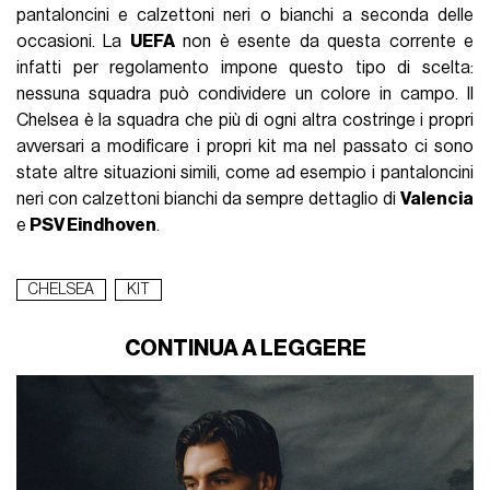
pantaloncini e calzettoni neri o bianchi a seconda delle
occasioni. La
UEFA
non è esente da questa corrente e
infatti per regolamento impone questo tipo di scelta:
nessuna squadra può condividere un colore in campo. Il
Chelsea è la squadra che più di ogni altra costringe i propri
avversari a modificare i propri kit ma nel passato ci sono
state altre situazioni simili, come ad esempio i pantaloncini
neri con calzettoni bianchi da sempre dettaglio di
Valencia
e
PSV Eindhoven
.
CHELSEA
KIT
CONTINUA A LEGGERE