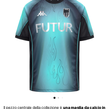
Il pezzo centrale della collezione è
una maglia da calcio in