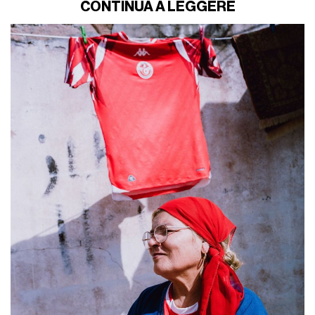
CONTINUA A LEGGERE