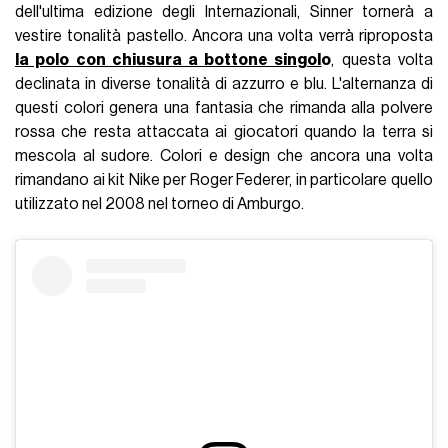
dell'ultima edizione degli Internazionali, Sinner tornerà a
vestire tonalità pastello. Ancora una volta verrà riproposta
la polo con chiusura a bottone singol
o
, questa volta
declinata in diverse tonalità di azzurro e blu. L'alternanza di
questi colori genera una fantasia che rimanda alla polvere
rossa che resta attaccata ai giocatori quando la terra si
mescola al sudore. Colori e design che ancora una volta
rimandano ai kit Nike per Roger Federer, in particolare quello
utilizzato nel 2008 nel torneo di Amburgo.