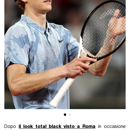
Dopo
il look total black visto a Roma
in occasione