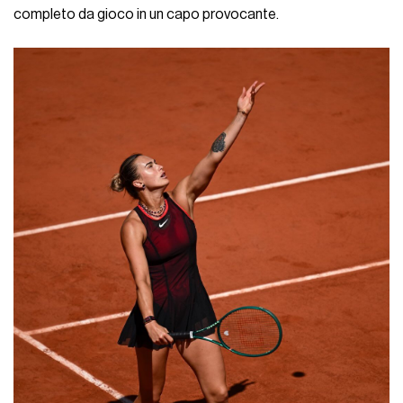
completo da gioco in un capo provocante.