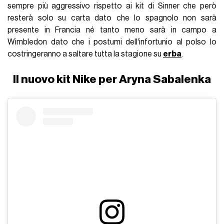
sempre più aggressivo rispetto ai kit di Sinner che però
resterà solo su carta dato che lo spagnolo non sarà
presente in Francia né tanto meno sarà in campo a
Wimbledon dato che i postumi dell'infortunio al polso lo
costringeranno a saltare tutta la stagione su
erba
.
Il nuovo kit Nike per Aryna Sabalenka