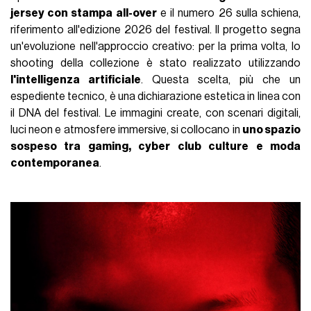
jersey con stampa all-over
e il numero 26 sulla schiena,
riferimento all'edizione 2026 del festival. Il progetto segna
un'evoluzione nell'approccio creativo: per la prima volta, lo
shooting della collezione è stato realizzato utilizzando
l'intelligenza artificiale
. Questa scelta, più che un
espediente tecnico, è una dichiarazione estetica in linea con
il DNA del festival. Le immagini create, con scenari digitali,
luci neon e atmosfere immersive, si collocano in
uno spazio
sospeso tra gaming, cyber club culture e moda
contemporanea
.