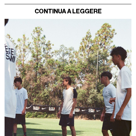
CONTINUA A LEGGERE