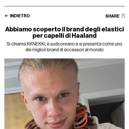
INDIETRO
SHARE
Abbiamo scoperto il brand degli elastici
per capelli di Haaland
Si chiama KKNEKKI, è sudcoreano e si presenta come uno
dei migliori brand di accessori al mondo