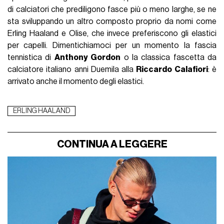
di calciatori che prediligono fasce più o meno larghe, se ne
sta sviluppando un altro composto proprio da nomi come
Erling Haaland
e Olise, che invece preferiscono gli elastici
per capelli. Dimentichiamoci per un momento la fascia
tennistica di
Anthony Gordon
o la classica fascetta da
calciatore italiano anni Duemila alla
Riccardo Calafiori
: è
arrivato anche il momento degli elastici.
ERLING HAALAND
CONTINUA A LEGGERE