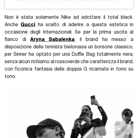
Non è stata solamente Nike ad adottare il total black.
Anche
Gucci
ha scelto di aderire a questa estetica in
occasione degli Internazionali. Se per la prima uscita al
fianco di
Aryna Sabalenka
, il brand ha messo a
disposizione della tennista bielorussa un borsone classico,
per Sinner ha optato per una Duffle Bag totalmente nera,
senza alcun richiamo al rossoverde che caratterizza il brand,
con l'iconica fantasia della doppia G ricamata in tono su
tono.