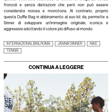
fronzoli e senza distrazioni che però non può essere
considerata noiosa e monotona. Al contrario, proprio
questa Duffle Bag in abbinamento al suo kit da, permette a
Sinner di sviluppare un'immagine originale, iconica e
aggressiva adottando il colore più diffuso al mondo.
INTERNAZIONALIBNLROMA
JANNIK SINNER
NIKE
TENNIS
CONTINUA A LEGGERE