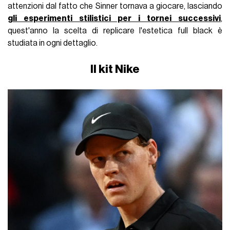
attenzioni dal fatto che Sinner tornava a giocare, lasciando
gli esperimenti stilistici per i tornei successivi
,
quest'anno la scelta di replicare l'estetica full black è
studiata in ogni dettaglio.
Il kit Nike