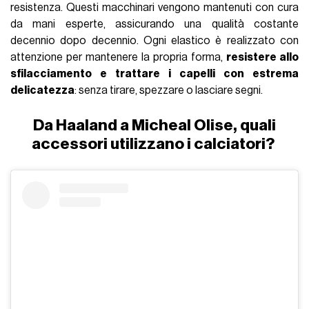
resistenza. Questi macchinari vengono mantenuti con cura
da mani esperte, assicurando una qualità costante
decennio dopo decennio. Ogni elastico è realizzato con
attenzione per mantenere la propria forma,
resistere allo
sfilacciamento e trattare i capelli con estrema
delicatezza
: senza tirare, spezzare o lasciare segni.
Da Haaland a Micheal Olise, quali
accessori utilizzano i calciatori?