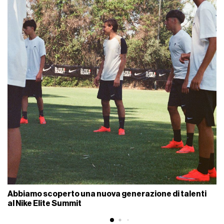
Abbiamo scoperto una nuova generazione di talenti
al Nike Elite Summit