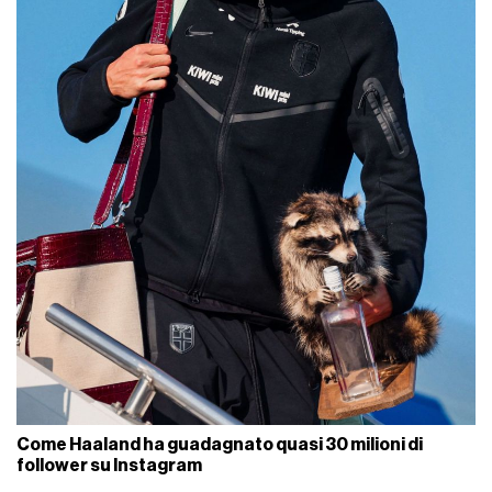
Come Haaland ha guadagnato quasi 30 milioni di
follower su Instagram