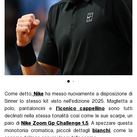
Come detto,
Nike
ha messo nuovamente a disposizione di
Sinner lo stesso kit visto nell'edizione 2025. Maglietta a
polo, pantaloncini e
l’iconico cappellino
sono tutti
declinati nella stessa tonalità così come le sue scarpe, un
paio di
Nike Zoom Gp Challenge 1.5
. A spezzare questa
monotonia cromatica, piccoli dettagli
bianchi
, come la