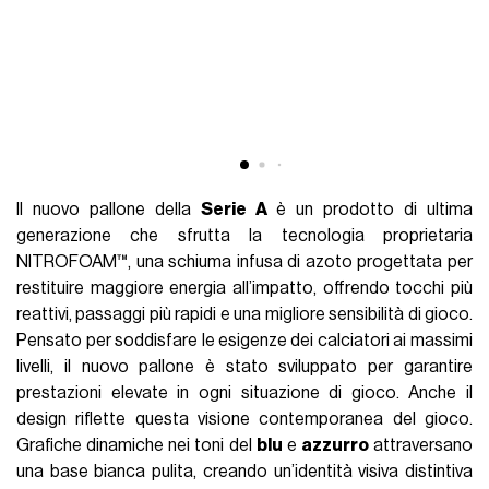
Il nuovo pallone della
Serie A
è un prodotto di ultima
generazione che sfrutta la tecnologia proprietaria
NITROFOAM™, una schiuma infusa di azoto progettata per
restituire maggiore energia all’impatto, offrendo tocchi più
reattivi, passaggi più rapidi e una migliore sensibilità di gioco.
Pensato per soddisfare le esigenze dei calciatori ai massimi
livelli, il nuovo pallone è stato sviluppato per garantire
prestazioni elevate in ogni situazione di gioco. Anche il
design riflette questa visione contemporanea del gioco.
Grafiche dinamiche nei toni del
blu
e
azzurro
attraversano
una base bianca pulita, creando un’identità visiva distintiva