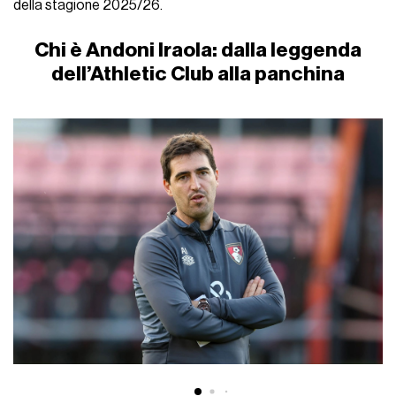
della stagione 2025/26.
Chi è Andoni Iraola: dalla leggenda
dell’Athletic Club alla panchina