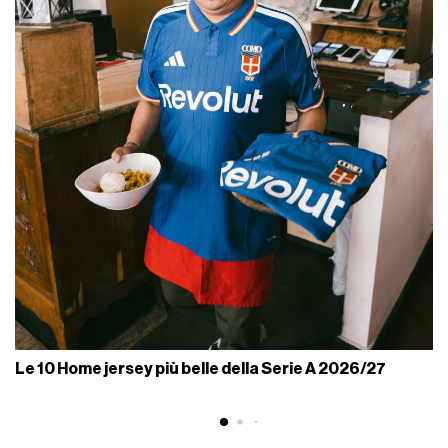
Le 10 Home jersey più belle della Serie A 2026/27