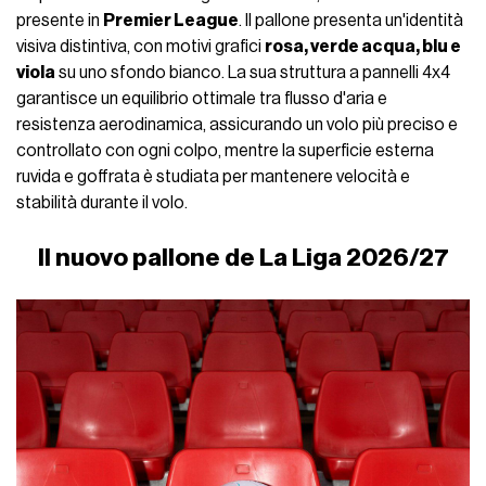
presente in
Premier League
. Il pallone presenta un'identità
visiva distintiva, con motivi grafici
rosa, verde acqua, blu e
viola
su uno sfondo bianco. La sua struttura a pannelli 4x4
garantisce un equilibrio ottimale tra flusso d'aria e
resistenza aerodinamica, assicurando un volo più preciso e
controllato con ogni colpo, mentre la superficie esterna
ruvida e goffrata è studiata per mantenere velocità e
stabilità durante il volo.
Il nuovo pallone de La Liga 2026/27