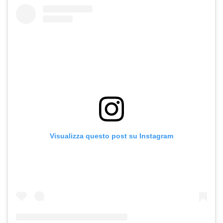
Visualizza questo post su Instagram