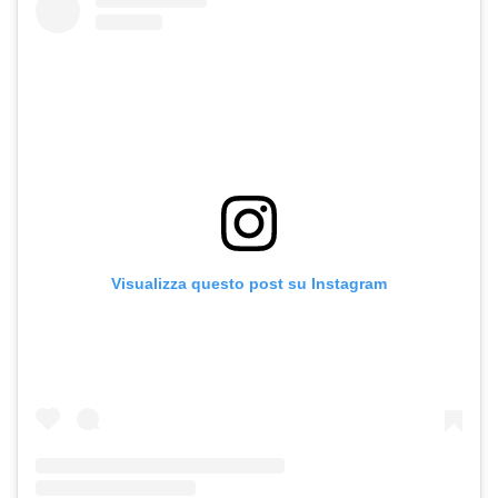
Visualizza questo post su Instagram