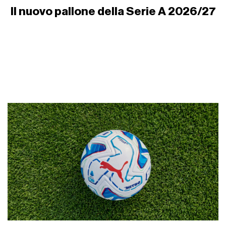
Il nuovo pallone della Serie A 2026/27