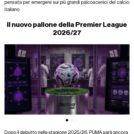
pensata per emergere sui più grandi palcoscenici del calcio
italiano.
Il nuovo pallone della Premier League
2026/27
Dopo il debutto nella stagione 2025/26, PUMA sarà ancora