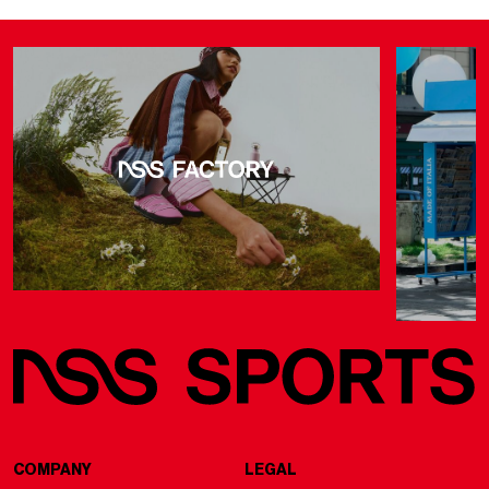
COMPANY
LEGAL