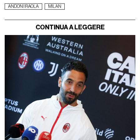
ANDONI IRAOLA
MILAN
CONTINUA A LEGGERE