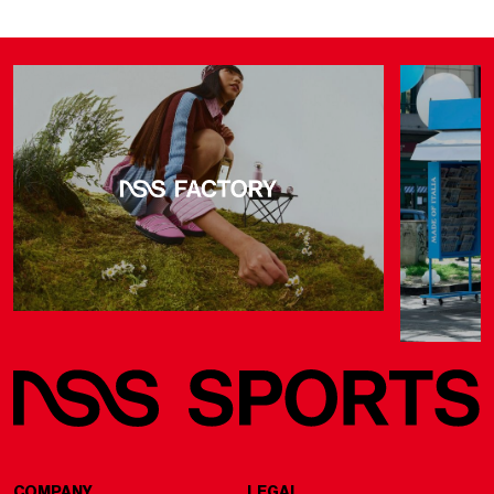
COMPANY
LEGAL