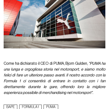
Come ha dichiarato il CEO di PUMA, Bjorn Gulden,
"PUMA ha
una lunga e orgogliosa storia nel motorsport, e siamo molto
felici di fare un ulteriore passo avanti. Il nostro accordo con la
Formula 1 ci consentirà di entrare in contatto con i fan
direttamente durante le gare, offrendo loro la migliore
esperienza possibile di merchandising nel motorsport".
BAPE
FORMULA 1
PUMA