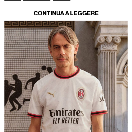
CONTINUA A LEGGERE