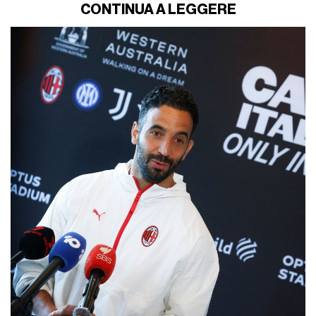
CONTINUA A LEGGERE