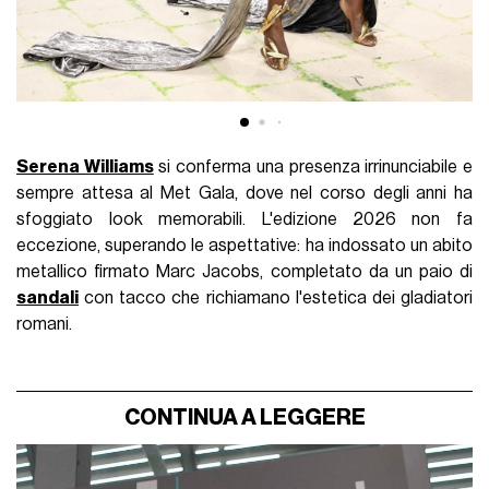
Serena Williams
si conferma una presenza irrinunciabile e
sempre attesa al Met Gala, dove nel corso degli anni ha
sfoggiato look memorabili. L'edizione 2026 non fa
eccezione, superando le aspettative: ha indossato un abito
metallico firmato Marc Jacobs, completato da un paio di
sandali
con tacco che richiamano l'estetica dei gladiatori
romani.
CONTINUA A LEGGERE