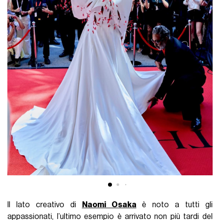
Il lato creativo di
Naomi Osaka
è noto a tutti gli
appassionati, l’ultimo esempio è arrivato non più tardi del