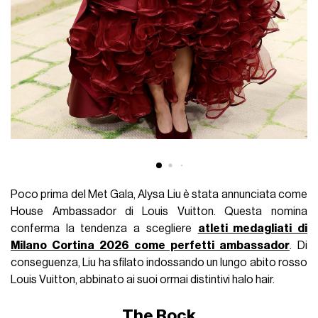
Poco prima del Met Gala, Alysa Liu è stata annunciata come
House Ambassador di Louis Vuitton. Questa nomina
conferma la tendenza a scegliere
atleti medagliati di
Milano Cortina 2026 come perfetti ambassador
. Di
conseguenza, Liu ha sfilato indossando un lungo abito rosso
Louis Vuitton, abbinato ai suoi ormai distintivi halo hair.
The Rock