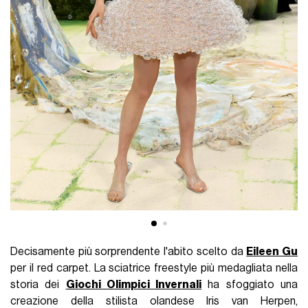
Decisamente più sorprendente l'abito scelto da
Eileen Gu
per il red carpet. La sciatrice freestyle più medagliata nella
storia dei
Giochi Olimpici Invernali
ha sfoggiato una
creazione della stilista olandese Iris van Herpen,