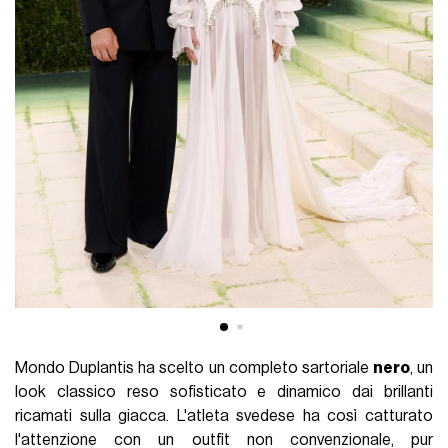
Mondo Duplantis ha scelto un completo sartoriale
nero
, un
look classico reso sofisticato e dinamico dai brillanti
ricamati sulla giacca. L'atleta svedese ha così catturato
l'attenzione con un outfit non convenzionale, pur