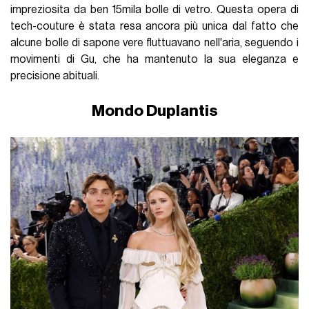
impreziosita da ben 15mila bolle di vetro. Questa opera di
tech-couture è stata resa ancora più unica dal fatto che
alcune bolle di sapone vere fluttuavano nell'aria, seguendo i
movimenti di Gu, che ha mantenuto la sua eleganza e
precisione abituali.
Mondo Duplantis