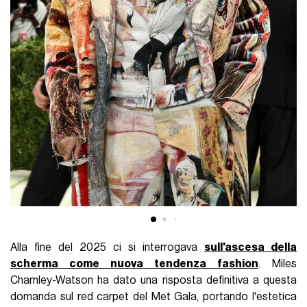
Alla fine del 2025 ci si interrogava
sull'ascesa della
scherma come nuova tendenza fashion
. Miles
Chamley-Watson ha dato una risposta definitiva a questa
domanda sul red carpet del Met Gala, portando l'estetica