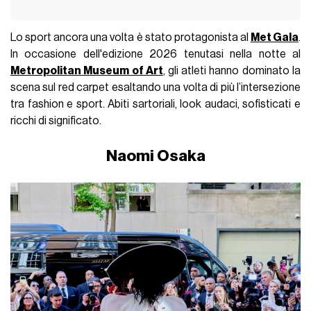
Lo sport ancora una volta è stato protagonista al
Met Gala
.
In occasione dell'edizione 2026 tenutasi nella notte al
Metropolitan Museum of Art
, gli atleti hanno dominato la
scena sul red carpet esaltando una volta di più l’intersezione
tra fashion e sport. Abiti sartoriali, look audaci, sofisticati e
ricchi di significato.
Naomi Osaka