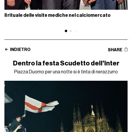
Il rituale delle visite mediche nel calciomercato
INDIETRO
SHARE
Dentro la festa Scudetto dell'Inter
Piazza Duomo per una notte si è tinta di nerazzurro