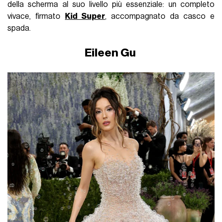
della scherma al suo livello più essenziale: un completo
vivace, firmato
Kid Super
, accompagnato da casco e
spada.
Eileen Gu