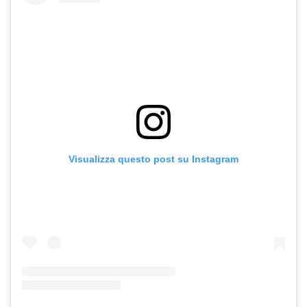
Visualizza questo post su Instagram