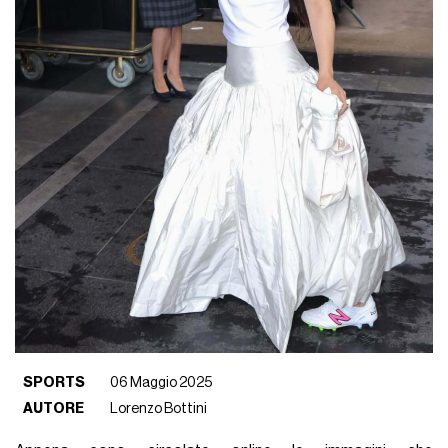
SPORTS
06 Maggio 2025
AUTORE
Lorenzo Bottini