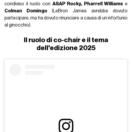
condiviso il ruolo con
ASAP Rocky, Pharrell Williams
e
Colman Domingo
(LeBron James avrebbe dovuto
partecipare, ma ha dovuto rinunciare a causa di un infortunio
al ginocchio).
Il ruolo di co-chair e il tema
dell'edizione 2025