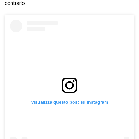
contrario.
Visualizza questo post su Instagram