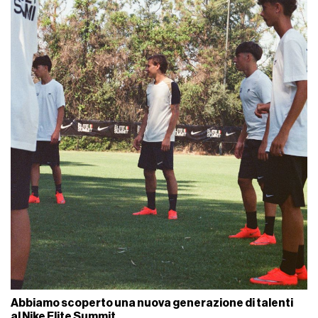
Abbiamo scoperto una nuova generazione di talenti
al Nike Elite Summit