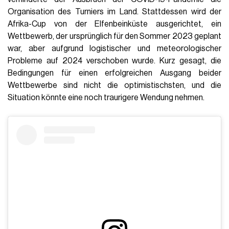
Organisation des Turniers im Land. Stattdessen wird der
Afrika-Cup von der Elfenbeinküste ausgerichtet, ein
Wettbewerb, der ursprünglich für den Sommer 2023 geplant
war, aber aufgrund logistischer und meteorologischer
Probleme auf 2024 verschoben wurde. Kurz gesagt, die
Bedingungen für einen erfolgreichen Ausgang beider
Wettbewerbe sind nicht die optimistischsten, und die
Situation könnte eine noch traurigere Wendung nehmen.