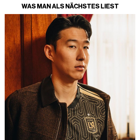
WAS MAN ALS NÄCHSTES LIEST