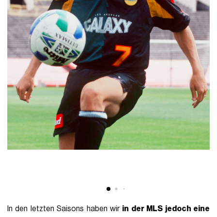
In den letzten Saisons haben wir
in der MLS jedoch eine