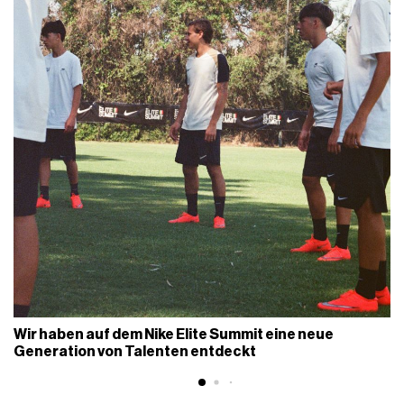
Wir haben auf dem Nike Elite Summit eine neue
Generation von Talenten entdeckt