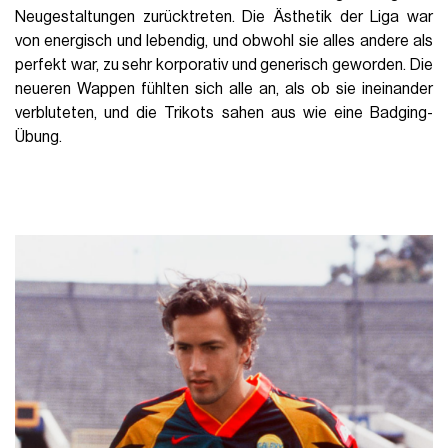
Neugestaltungen zurücktreten. Die Ästhetik der Liga war
von energisch und lebendig, und obwohl sie alles andere als
perfekt war, zu sehr korporativ und generisch geworden. Die
neueren Wappen fühlten sich alle an, als ob sie ineinander
verbluteten, und die Trikots sahen aus wie eine Badging-
Übung.