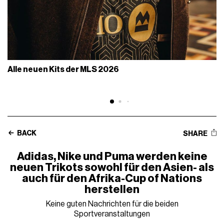
Alle neuen Kits der MLS 2026
BACK
SHARE
Adidas, Nike und Puma werden keine
neuen Trikots sowohl für den Asien- als
auch für den Afrika-Cup of Nations
herstellen
Keine guten Nachrichten für die beiden
Sportveranstaltungen