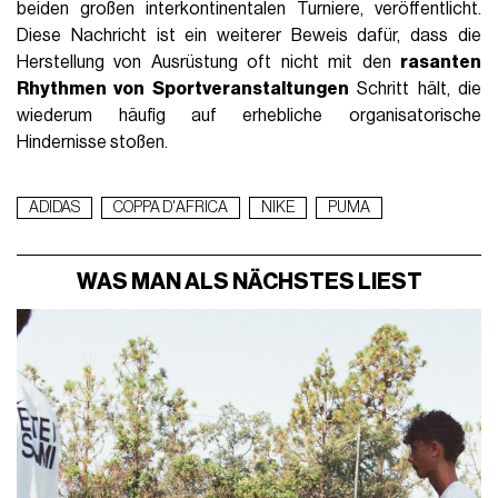
beiden großen interkontinentalen Turniere, veröffentlicht.
Diese Nachricht ist ein weiterer Beweis dafür, dass die
Herstellung von Ausrüstung oft nicht mit den
rasanten
Rhythmen von Sportveranstaltungen
Schritt hält, die
wiederum häufig auf erhebliche organisatorische
Hindernisse stoßen.
ADIDAS
COPPA D'AFRICA
NIKE
PUMA
WAS MAN ALS NÄCHSTES LIEST