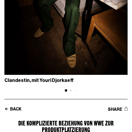
Clandestin, mit Youri Djorkaeff
BACK
SHARE
DIE KOMPLIZIERTE BEZIEHUNG VON WWE ZUR
PRODUKTPLATZIERUNG