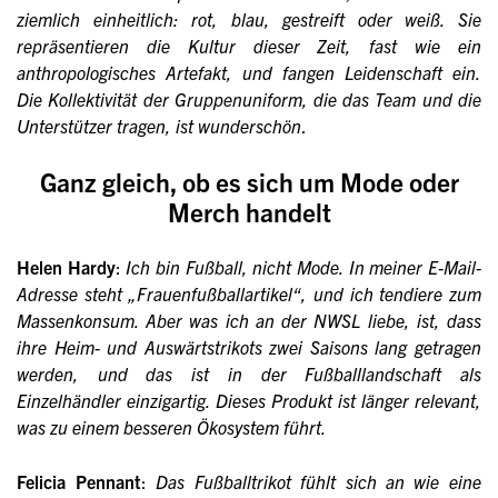
ziemlich einheitlich: rot, blau, gestreift oder weiß. Sie
repräsentieren die Kultur dieser Zeit, fast wie ein
anthropologisches Artefakt, und fangen Leidenschaft ein.
Die Kollektivität der Gruppenuniform, die das Team und die
Unterstützer tragen, ist wunderschön
.
Ganz gleich, ob es sich um Mode oder
Merch handelt
Helen Hardy
:
Ich bin Fußball, nicht Mode. In meiner E-Mail-
Adresse steht „Frauenfußballartikel“, und ich tendiere zum
Massenkonsum. Aber was ich an der NWSL liebe, ist, dass
ihre Heim- und Auswärtstrikots zwei Saisons lang getragen
werden, und das ist in der Fußballlandschaft als
Einzelhändler einzigartig. Dieses Produkt ist länger relevant,
was zu einem besseren Ökosystem führt.
Felicia Pennant
:
Das Fußballtrikot fühlt sich an wie eine