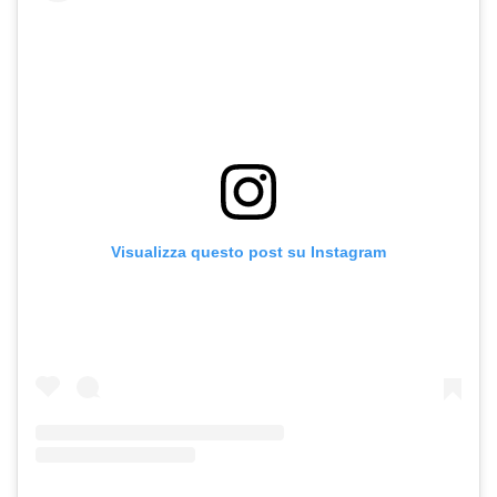
Visualizza questo post su Instagram