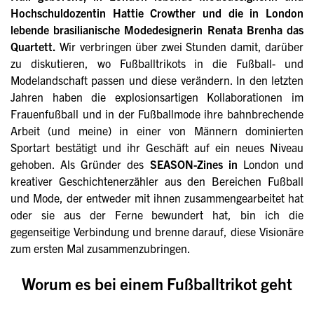
Hochschuldozentin
Hattie Crowther
und die in London
lebende brasilianische Modedesignerin Renata Brenha das
Quartett.
Wir verbringen über zwei Stunden damit, darüber
zu diskutieren, wo Fußballtrikots in die Fußball- und
Modelandschaft passen und diese verändern. In den letzten
Jahren haben die explosionsartigen Kollaborationen im
Frauenfußball und in der Fußballmode ihre bahnbrechende
Arbeit (und meine) in einer von Männern dominierten
Sportart bestätigt und ihr Geschäft auf ein neues Niveau
gehoben. Als Gründer des
SEASON-Zines in
London und
kreativer Geschichtenerzähler aus den Bereichen Fußball
und Mode, der entweder mit ihnen zusammengearbeitet hat
oder sie aus der Ferne bewundert hat, bin ich die
gegenseitige Verbindung und brenne darauf, diese Visionäre
zum ersten Mal zusammenzubringen.
Worum es bei einem Fußballtrikot geht