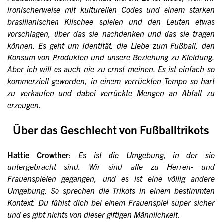
ironischerweise mit kulturellen Codes und einem starken
brasilianischen Klischee spielen und den Leuten etwas
vorschlagen, über das sie nachdenken und das sie tragen
können. Es geht um Identität, die Liebe zum Fußball, den
Konsum von Produkten und unsere Beziehung zu Kleidung.
Aber ich will es auch nie zu ernst meinen. Es ist einfach so
kommerziell geworden, in einem verrückten Tempo so hart
zu verkaufen und dabei verrückte Mengen an Abfall zu
erzeugen.
Über das Geschlecht von Fußballtrikots
Hattie Crowther
:
Es ist die Umgebung, in der sie
untergebracht sind. Wir sind alle zu Herren- und
Frauenspielen gegangen, und es ist eine völlig andere
Umgebung. So sprechen die Trikots in einem bestimmten
Kontext. Du fühlst dich bei einem Frauenspiel super sicher
und es gibt nichts von dieser giftigen Männlichkeit
.