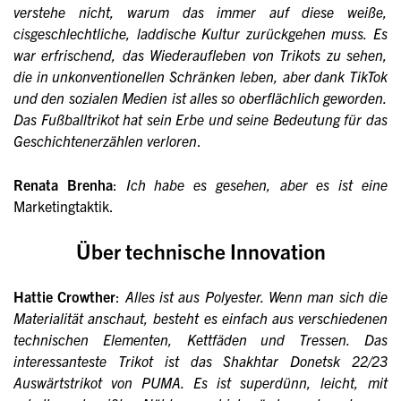
verstehe nicht, warum das immer auf diese weiße,
cisgeschlechtliche, laddische Kultur zurückgehen muss. Es
war erfrischend, das Wiederaufleben von Trikots zu sehen,
die in unkonventionellen Schränken leben, aber dank TikTok
und den sozialen Medien ist alles so oberflächlich geworden.
Das Fußballtrikot hat sein Erbe und seine Bedeutung für das
Geschichtenerzählen verloren
.
Renata Brenha
:
Ich habe es gesehen, aber es ist eine
Marketingtaktik.
Über technische Innovation
Hattie Crowther
:
Alles ist aus Polyester. Wenn man sich die
Materialität anschaut, besteht es einfach aus verschiedenen
technischen Elementen, Kettfäden und Tressen. Das
interessanteste Trikot ist das Shakhtar Donetsk 22/23
Auswärtstrikot von PUMA. Es ist superdünn, leicht, mit