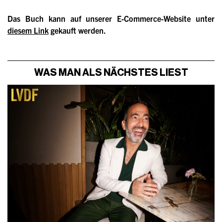
Das Buch kann auf unserer E-Commerce-Website unter
diesem Link
gekauft werden.
WAS MAN ALS NÄCHSTES LIEST