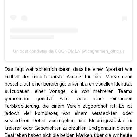
Un post condiviso da COGNOMEN (@cognomen_official)
Das liegt wahrscheinlich daran, dass bei einer Sportart wie
Fußball der unmittelbarste Ansatz für eine Marke darin
besteht, auf einer bereits gut erkennbaren visuellen Identität
aufzubauen: einer Vorlage, die von mehreren Teams
gemeinsam genutzt wird, oder einer einfachen
Farbblockierung, die einem Verein zugeordnet ist. Es ist
jedoch viel komplexer, von einem versteckten oder
sekundären Detail auszugehen, um Kleidungsstücke zu
kreieren oder Geschichten zu erzählen. Und genau in diesem
Bestreben haben sich die beiden Marken, über die wir heute