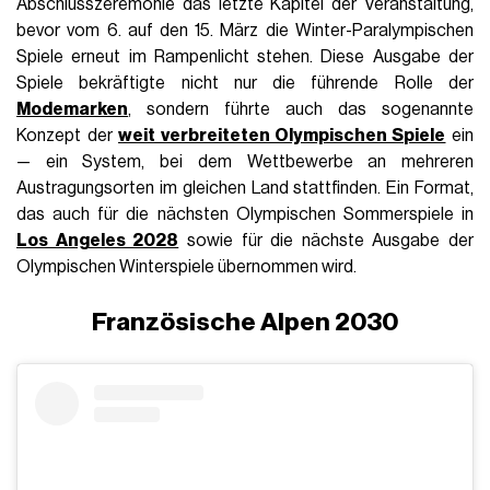
Abschlusszeremonie das letzte Kapitel der Veranstaltung,
bevor vom 6. auf den 15. März die Winter-Paralympischen
Spiele erneut im Rampenlicht stehen. Diese Ausgabe der
Spiele bekräftigte nicht nur die führende Rolle der
Modemarken
, sondern führte auch das sogenannte
Konzept der
weit verbreiteten Olympischen Spiele
ein
— ein System, bei dem Wettbewerbe an mehreren
Austragungsorten im gleichen Land stattfinden. Ein Format,
das auch für die nächsten Olympischen Sommerspiele in
Los Angeles 2028
sowie für die nächste Ausgabe der
Olympischen Winterspiele übernommen wird.
Französische Alpen 2030