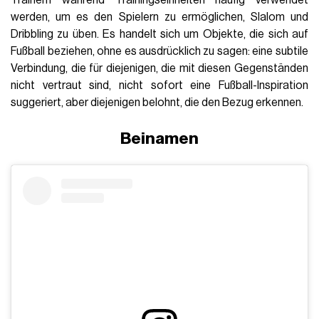
werden, um es den Spielern zu ermöglichen, Slalom und
Dribbling zu üben. Es handelt sich um Objekte, die sich auf
Fußball beziehen, ohne es ausdrücklich zu sagen: eine subtile
Verbindung, die für diejenigen, die mit diesen Gegenständen
nicht vertraut sind, nicht sofort eine Fußball-Inspiration
suggeriert, aber diejenigen belohnt, die den Bezug erkennen.
Beinamen