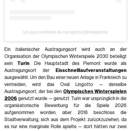
Un post condiviso da nss sports (@nsssports)
Ein italienischer Austragungsort wird auch an der
Organisation der Olympischen Winterspiele 2030 beteiligt
sein:
Turin
. Die Hauptstadt des Piemont wurde als
Austragungsort der
Eisschnelllaufveranstaltungen
ausgewählt. Um den Bau einer neuen Anlage in Frankreich zu
vermeiden, wird das Oval Lingotto — derselbe
Austragungsort, der bei den
Olympischen Winterspielen
2006
genutzt wurde — genutzt. Turin war ursprünglich in die
organisatorische Bewerbung für die Spiele 2026
aufgenommen worden, aber 2018 beschloss die
Stadtverwaltung, sich aus dem Projekt zurückzuziehen, da
es nur eine marginale Rolle spielte — dort hätten nur zwei