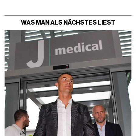
WAS MAN ALS NÄCHSTES LIEST