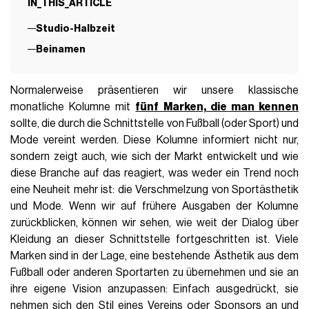
IN_THIS_ARTICLE
Studio-Halbzeit
Beinamen
Normalerweise präsentieren wir unsere klassische
monatliche Kolumne mit
fünf Marken, die man kennen
sollte, die durch die Schnittstelle von Fußball (oder Sport) und
Mode vereint werden. Diese Kolumne informiert nicht nur,
sondern zeigt auch, wie sich der Markt entwickelt und wie
diese Branche auf das reagiert, was weder ein Trend noch
eine Neuheit mehr ist: die Verschmelzung von Sportästhetik
und Mode. Wenn wir auf frühere Ausgaben der Kolumne
zurückblicken, können wir sehen, wie weit der Dialog über
Kleidung an dieser Schnittstelle fortgeschritten ist. Viele
Marken sind in der Lage, eine bestehende Ästhetik aus dem
Fußball oder anderen Sportarten zu übernehmen und sie an
ihre eigene Vision anzupassen: Einfach ausgedrückt, sie
nehmen sich den Stil eines Vereins oder Sponsors an und