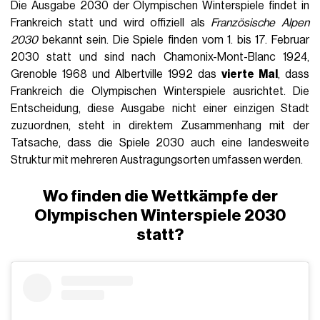
Die Ausgabe 2030 der Olympischen Winterspiele findet in
Frankreich statt und wird offiziell als
Französische Alpen
2030
bekannt sein. Die Spiele finden vom 1. bis 17. Februar
2030 statt und sind nach Chamonix-Mont-Blanc 1924,
Grenoble 1968 und Albertville 1992 das
vierte Mal
, dass
Frankreich die Olympischen Winterspiele ausrichtet. Die
Entscheidung, diese Ausgabe nicht einer einzigen Stadt
zuzuordnen, steht in direktem Zusammenhang mit der
Tatsache, dass die Spiele 2030 auch eine landesweite
Struktur mit mehreren Austragungsorten umfassen werden.
Wo finden die Wettkämpfe der
Olympischen Winterspiele 2030
statt?