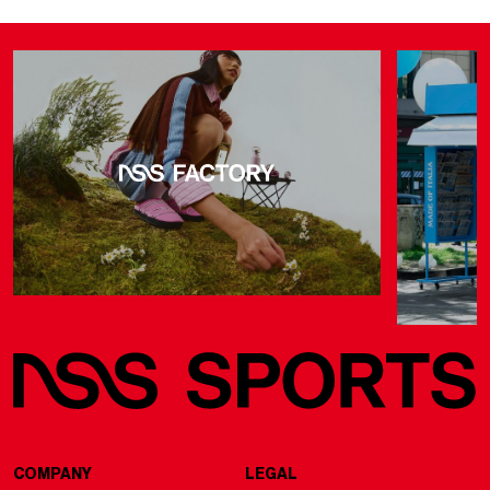
COMPANY
LEGAL