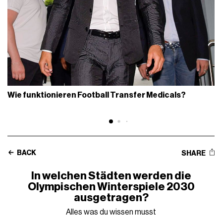
Wie funktionieren Football Transfer Medicals?
BACK
SHARE
In welchen Städten werden die
Olympischen Winterspiele 2030
ausgetragen?
Alles was du wissen musst