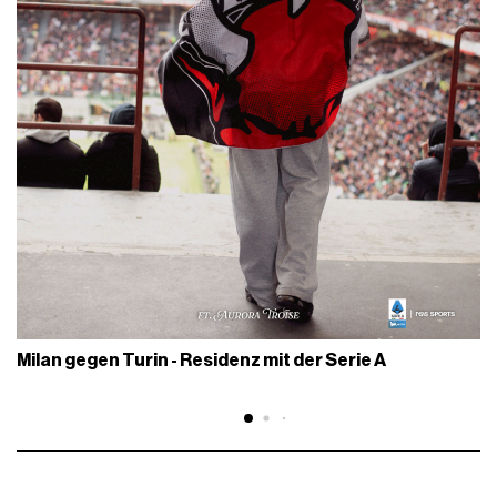
Milan gegen Turin - Residenz mit der Serie A