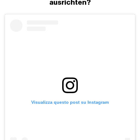
ausrichten?
Visualizza questo post su Instagram