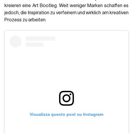
kreieren eine Art Bootleg. Weit weniger Marken schaffen es
jedoch, die Inspiration zu verfeinern und wirklich am kreativen
Prozess zu arbeiten.
Visualizza questo post su Instagram