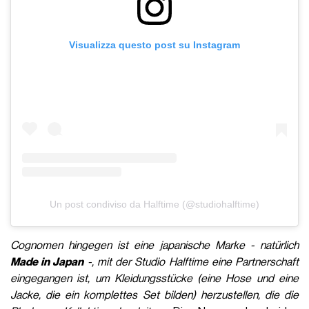
Visualizza questo post su Instagram
Un post condiviso da Halftime (@studiohalftime)
Cognomen hingegen ist eine japanische Marke - natürlich
Made in Japan
-, mit der Studio Halftime eine Partnerschaft
eingegangen ist, um Kleidungsstücke (eine Hose und eine
Jacke, die ein komplettes Set bilden) herzustellen, die die