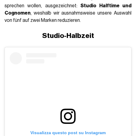
sprechen wollen, ausgezeichnet:
Studio Halftime und
Cognomen
, weshalb wir ausnahmsweise unsere Auswahl
von fünf auf zwei Marken reduzieren.
Studio-Halbzeit
Visualizza questo post su Instagram