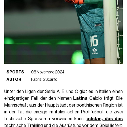
SPORTS
08 Novembre 2024
AUTOR
Fabrizio Scarfò
Unter den Ligen der Serie A, B und C gibt es in Italien einen
einzigartigen Fall, der den Namen
Latina
Calcio trägt. Die
Mannschaft aus der Hauptstadt der pontinischen Region ist
in der Tat die einzige im italienischen Profifußball, die zwei
technische Sponsoren vorweisen kann.
adidas, das das
technische Training und die Ausrüstung vor dem Spiel liefert;