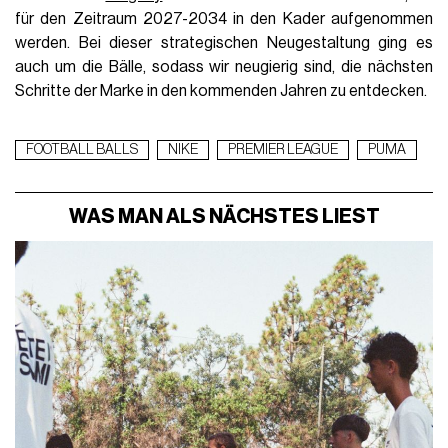
für den Zeitraum 2027-2034 in den Kader aufgenommen
werden. Bei dieser strategischen Neugestaltung ging es
auch um die Bälle, sodass wir neugierig sind, die nächsten
Schritte der Marke in den kommenden Jahren zu entdecken.
FOOTBALL BALLS
NIKE
PREMIER LEAGUE
PUMA
WAS MAN ALS NÄCHSTES LIEST