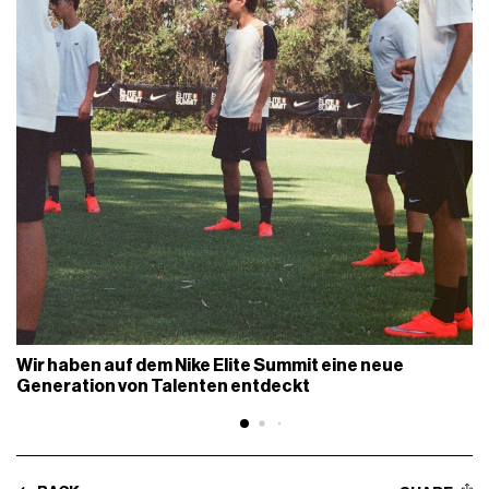
Wir haben auf dem Nike Elite Summit eine neue
Generation von Talenten entdeckt