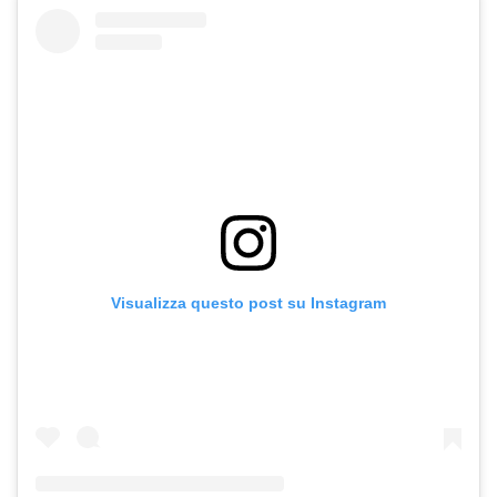
Visualizza questo post su Instagram