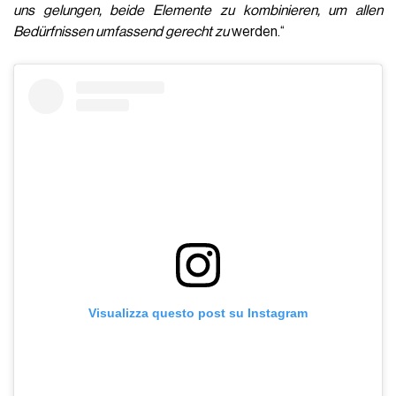
uns gelungen, beide Elemente zu kombinieren, um allen
Bedürfnissen umfassend gerecht zu
werden.“
Visualizza questo post su Instagram