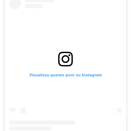
Visualizza questo post su Instagram