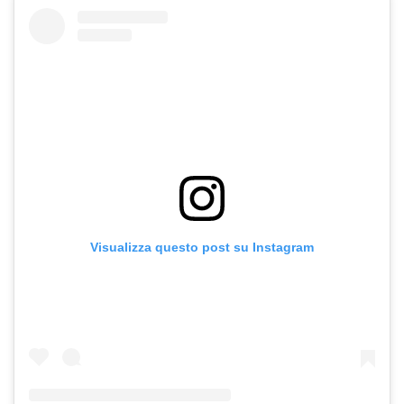
Visualizza questo post su Instagram