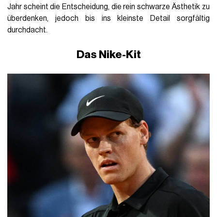
Jahr scheint die Entscheidung, die rein schwarze Ästhetik zu
überdenken, jedoch bis ins kleinste Detail sorgfältig
durchdacht.
Das Nike-Kit