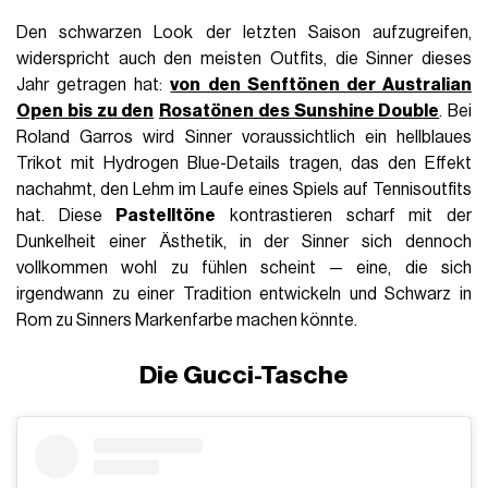
Den schwarzen Look der letzten Saison aufzugreifen,
widerspricht auch den meisten Outfits, die Sinner dieses
Jahr getragen hat:
von den Senftönen der Australian
Open bis zu den
Rosatönen des Sunshine Double
. Bei
Roland Garros wird Sinner voraussichtlich ein hellblaues
Trikot mit Hydrogen Blue-Details tragen, das den Effekt
nachahmt, den Lehm im Laufe eines Spiels auf Tennisoutfits
hat. Diese
Pastelltöne
kontrastieren scharf mit der
Dunkelheit einer Ästhetik, in der Sinner sich dennoch
vollkommen wohl zu fühlen scheint — eine, die sich
irgendwann zu einer Tradition entwickeln und Schwarz in
Rom zu Sinners Markenfarbe machen könnte.
Die Gucci-Tasche