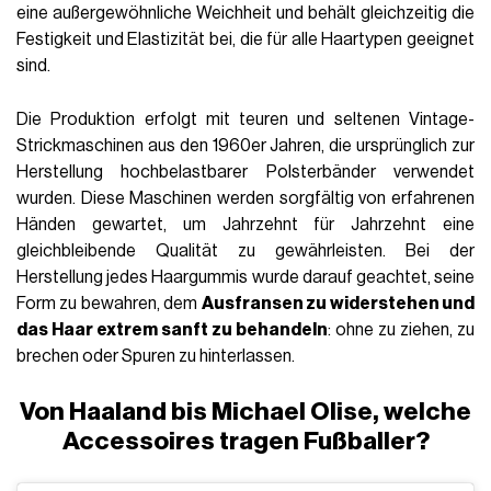
eine außergewöhnliche Weichheit und behält gleichzeitig die
Festigkeit und Elastizität bei, die für alle Haartypen geeignet
sind.
Die Produktion erfolgt mit teuren und seltenen Vintage-
Strickmaschinen aus den 1960er Jahren, die ursprünglich zur
Herstellung hochbelastbarer Polsterbänder verwendet
wurden. Diese Maschinen werden sorgfältig von erfahrenen
Händen gewartet, um Jahrzehnt für Jahrzehnt eine
gleichbleibende Qualität zu gewährleisten. Bei der
Herstellung jedes Haargummis wurde darauf geachtet, seine
Form zu bewahren, dem
Ausfransen zu widerstehen und
das Haar extrem sanft zu behandeln
: ohne zu ziehen, zu
brechen oder Spuren zu hinterlassen.
Von Haaland bis Michael Olise, welche
Accessoires tragen Fußballer?