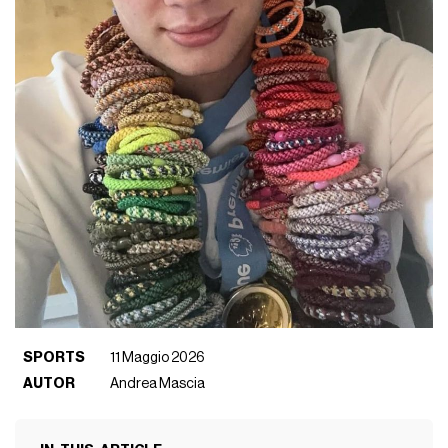
SPORTS
11 Maggio 2026
AUTOR
Andrea Mascia