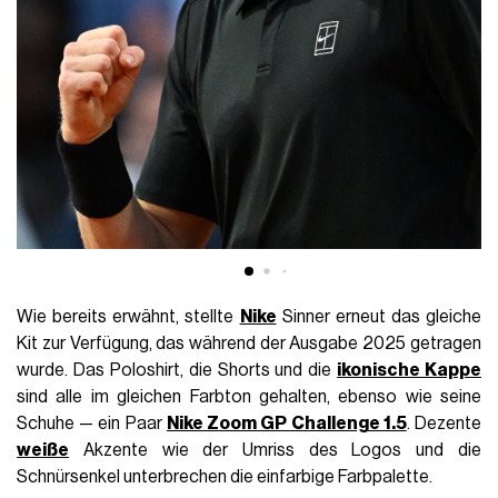
Wie bereits erwähnt, stellte
Nike
Sinner erneut das gleiche
Kit zur Verfügung, das während der Ausgabe 2025 getragen
wurde. Das Poloshirt, die Shorts und die
ikonische Kappe
sind alle im gleichen Farbton gehalten, ebenso wie seine
Schuhe — ein Paar
Nike Zoom GP Challenge 1.5
. Dezente
weiße
Akzente wie der Umriss des Logos und die
Schnürsenkel unterbrechen die einfarbige Farbpalette.