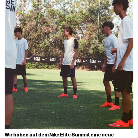
Wir haben auf dem Nike Elite Summit eine neue