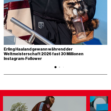
Erling Haaland gewann während der
Weltmeisterschaft 2026 fast 30 Millionen
Instagram-Follower