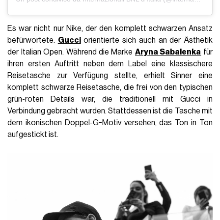
Es war nicht nur Nike, der den komplett schwarzen Ansatz
befürwortete.
Gucci
orientierte sich auch an der Ästhetik
der Italian Open. Während die Marke
Aryna Sabalenka
für
ihren ersten Auftritt neben dem Label eine klassischere
Reisetasche zur Verfügung stellte, erhielt Sinner eine
komplett schwarze Reisetasche, die frei von den typischen
grün-roten Details war, die traditionell mit Gucci in
Verbindung gebracht wurden. Stattdessen ist die Tasche mit
dem ikonischen Doppel-G-Motiv versehen, das Ton in Ton
aufgestickt ist.