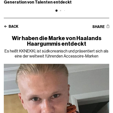
Generation von Talenten entdeckt
BACK
SHARE
Wir haben die Marke von Haalands
Haargummis entdeckt
Es heißt KKNEKKI, ist südkoreanisch und präsentiert sich als
eine der weltweit führenden Accessoire-Marken