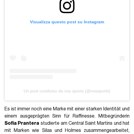
Visualizza questo post su Instagram
Un post condiviso da nss sports (@nsssports)
Es ist immer noch eine Marke mit einer starken Identität und
einem ausgeprägten Sinn für Raffinesse. Mitbegründerin
Sofia Prantera
studierte am Central Saint Martins und hat
mit Marken wie Silas und Holmes zusammengearbeitet,