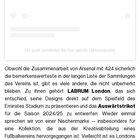
Un post condiviso da nss sports (@nsssports)
Obwohl die Zusammenarbeit von Arsenal mit 424 sicherlich
die bemerkenswerteste in der langen Liste der Sammlungen
des Vereins ist, gibt es viele andere, die nicht unbemerkt
blieben. Zu ihnen gehört
LABRUM London
, das sich
entschied, seine Designs direkt auf dem Spielfeld des
Emirates Stadium zu präsentieren und das
Auswärtstrikot
für die Saison 2024/25 zu entwerfen. Wieder einmal
sprechen wir von einer Nischenmarke — insbesondere für
eine Kollektion, die aus der Kreativabteilung eines
Fußballvereins hervorgegangen ist. Vielleicht ist es Londons