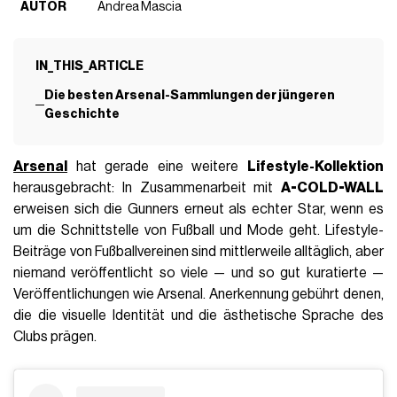
AUTOR
Andrea Mascia
IN_THIS_ARTICLE
Die besten Arsenal-Sammlungen der jüngeren
Geschichte
Arsenal
hat gerade eine weitere
Lifestyle-Kollektion
herausgebracht: In Zusammenarbeit mit
A-COLD-WALL
erweisen sich die Gunners erneut als echter Star, wenn es
um die Schnittstelle von Fußball und Mode geht. Lifestyle-
Beiträge von Fußballvereinen sind mittlerweile alltäglich, aber
niemand veröffentlicht so viele — und so gut kuratierte —
Veröffentlichungen wie Arsenal. Anerkennung gebührt denen,
die die visuelle Identität und die ästhetische Sprache des
Clubs prägen.