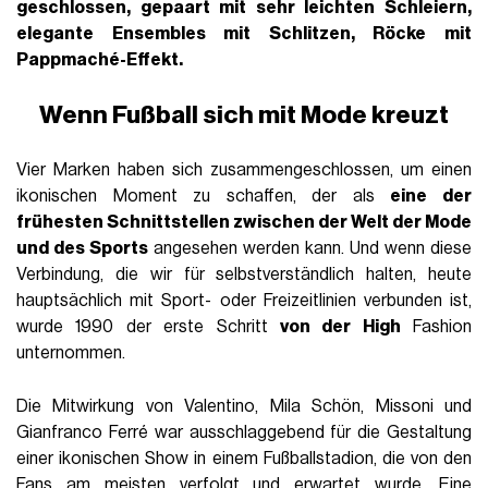
geschlossen, gepaart mit sehr leichten Schleiern,
elegante Ensembles mit Schlitzen, Röcke mit
Pappmaché-Effekt.
Wenn Fußball sich mit Mode kreuzt
Vier Marken haben sich zusammengeschlossen, um einen
ikonischen Moment zu schaffen, der als
eine der
frühesten Schnittstellen zwischen der Welt der Mode
und des Sports
angesehen werden kann. Und wenn diese
Verbindung, die wir für selbstverständlich halten, heute
hauptsächlich mit Sport- oder Freizeitlinien verbunden ist,
wurde 1990 der erste Schritt
von der High
Fashion
unternommen.
Die Mitwirkung von Valentino, Mila Schön, Missoni und
Gianfranco Ferré war ausschlaggebend für die Gestaltung
einer ikonischen Show in einem Fußballstadion, die von den
Fans am meisten verfolgt und erwartet wurde. Eine