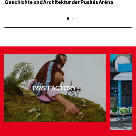
Geschichte und Architektur der Puskás Aréna