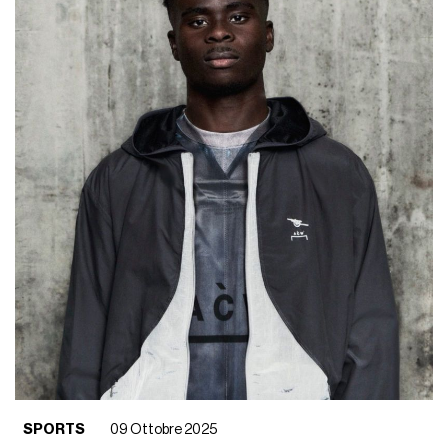
SPORTS
09 Ottobre 2025