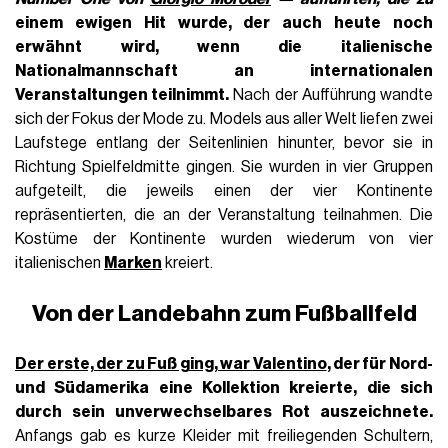
einem ewigen Hit wurde, der auch heute noch
erwähnt wird, wenn die italienische
Nationalmannschaft an internationalen
Veranstaltungen teilnimmt.
Nach der Aufführung wandte
sich der Fokus der Mode zu. Models aus aller Welt liefen zwei
Laufstege entlang der Seitenlinien hinunter, bevor sie in
Richtung Spielfeldmitte gingen. Sie wurden in vier Gruppen
aufgeteilt, die jeweils einen der vier Kontinente
repräsentierten, die an der Veranstaltung teilnahmen. Die
Kostüme der Kontinente wurden wiederum von vier
italienischen
Marken
kreiert.
Von der Landebahn zum Fußballfeld
Der erste, der zu Fuß ging, war
Valentino
, der für Nord-
und Südamerika eine Kollektion kreierte, die sich
durch sein unverwechselbares Rot auszeichnete.
Anfangs gab es kurze Kleider mit freiliegenden Schultern,