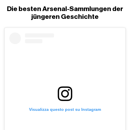
Die besten Arsenal-Sammlungen der
jüngeren Geschichte
Visualizza questo post su Instagram