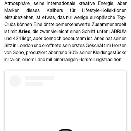
Atmosphäre, seine internationale kreative Energie, aber
Marken dieses Kalibers für Lifestyle-Kollektionen
einzubeziehen, ist etwas, das nur wenige europäische Top-
Clubs können. Eine dritte bemerkenswerte Zusammenarbeit
ist mit
Aries
, die zwar vielleicht einen Schritt unter LABRUM
und 424 liegt, aber dennoch bedeutsam ist. Aries hat seinen
Sitz in London und eröffnete sein erstes Geschäft im Herzen
von Soho, produziert aber rund 90% seiner Kleidungsstücke
in Italien, einem Land mit einer langen Herstellungstradition.