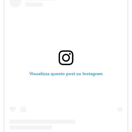
Visualizza questo post su Instagram