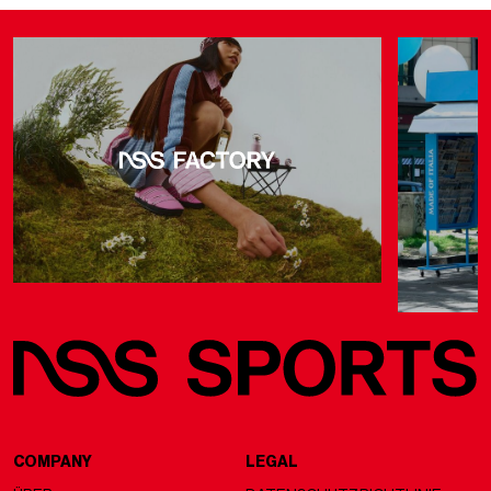
COMPANY
LEGAL