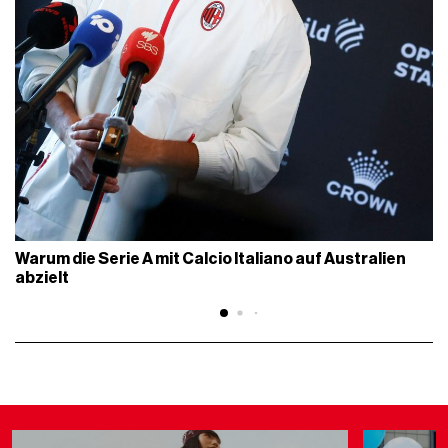
Warum die Serie A mit Calcio Italiano auf Australien
abzielt