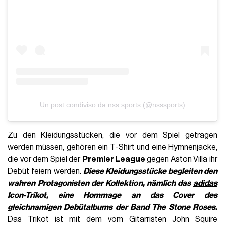
Un post condiviso da nss sports (@nsssports)
Zu den Kleidungsstücken, die vor dem Spiel getragen
werden müssen, gehören ein T-Shirt und eine Hymnenjacke,
die vor dem Spiel der
Premier League
gegen Aston Villa ihr
Debüt feiern werden.
Diese Kleidungsstücke begleiten den
wahren Protagonisten der Kollektion, nämlich das
adidas
Icon-Trikot
, eine Hommage an das Cover des
gleichnamigen Debütalbums der Band The Stone Roses.
Das Trikot ist mit dem vom Gitarristen John Squire