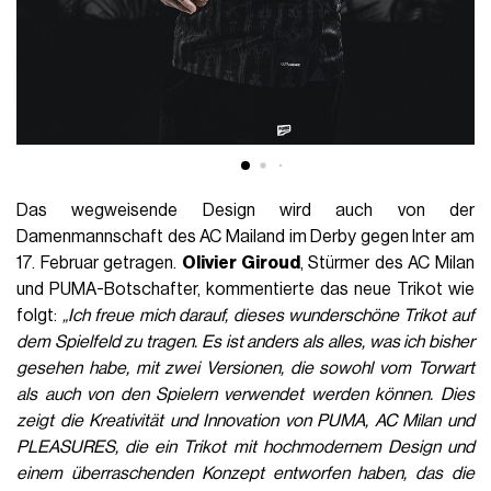
Das wegweisende Design wird auch von der
Damenmannschaft des AC Mailand im Derby gegen Inter am
17. Februar getragen.
Olivier Giroud
, Stürmer des AC Milan
und PUMA-Botschafter, kommentierte das neue Trikot wie
folgt:
„Ich freue mich darauf, dieses wunderschöne Trikot auf
dem Spielfeld zu tragen. Es ist anders als alles, was ich bisher
gesehen habe, mit zwei Versionen, die sowohl vom Torwart
als auch von den Spielern verwendet werden können. Dies
zeigt die Kreativität und Innovation von PUMA, AC Milan und
PLEASURES, die ein Trikot mit hochmodernem Design und
einem überraschenden Konzept entworfen haben, das die