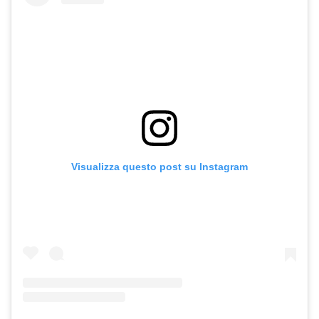
Visualizza questo post su Instagram