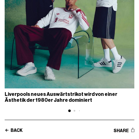
Liverpools neues Auswärtstrikot wird von einer
Ästhetik der 1980er Jahre dominiert
BACK
SHARE