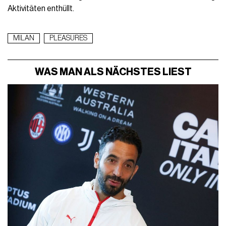
Aktivitäten enthüllt.
MILAN
PLEASURES
WAS MAN ALS NÄCHSTES LIEST