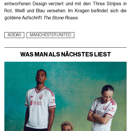
entworfenen Design verziert und mit den Three Stripes in
Rot, Weiß und Blau versehen. Im Kragen befindet sich die
goldene Aufschrift
The Stone Roses
.
ADIDAS
MANCHESTER UNITED
WAS MAN ALS NÄCHSTES LIEST