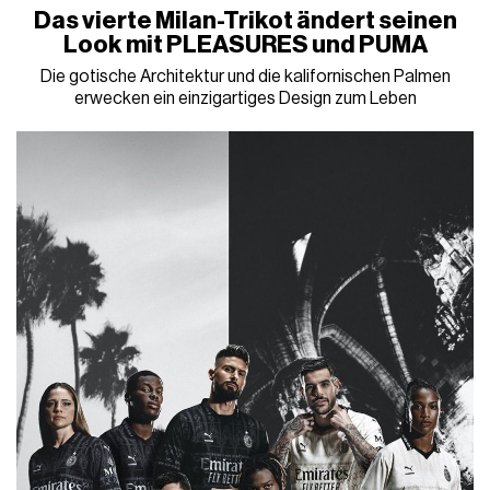
Das vierte Milan-Trikot ändert seinen
Look mit PLEASURES und PUMA
Die gotische Architektur und die kalifornischen Palmen
erwecken ein einzigartiges Design zum Leben