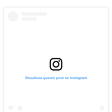
Visualizza questo post su Instagram