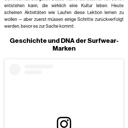
entstehen kann, die wirklich eine Kultur leben. Heute
scheinen Aktivitäten wie Laufen diese Lektion lernen zu
wollen — aber zuerst müssen einige Schritte zurückverfolgt
werden, bevor es zur Sache kommt.
Geschichte und DNA der Surfwear-
Marken