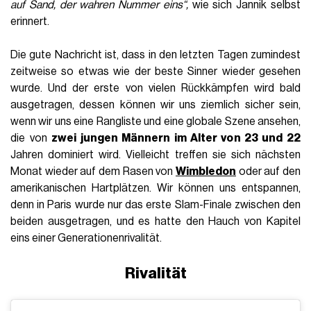
auf Sand, der wahren Nummer eins“,
wie sich Jannik selbst
erinnert.
Die gute Nachricht ist, dass in den letzten Tagen zumindest
zeitweise so etwas wie der beste Sinner wieder gesehen
wurde. Und der erste von vielen Rückkämpfen wird bald
ausgetragen, dessen können wir uns ziemlich sicher sein,
wenn wir uns eine Rangliste und eine globale Szene ansehen,
die von
zwei jungen Männern im Alter von 23 und 22
Jahren dominiert wird. Vielleicht treffen sie sich nächsten
Monat wieder auf dem Rasen von
Wimbledon
oder auf den
amerikanischen Hartplätzen. Wir können uns entspannen,
denn in Paris wurde nur das erste Slam-Finale zwischen den
beiden ausgetragen, und es hatte den Hauch von Kapitel
eins einer Generationenrivalität.
Rivalität