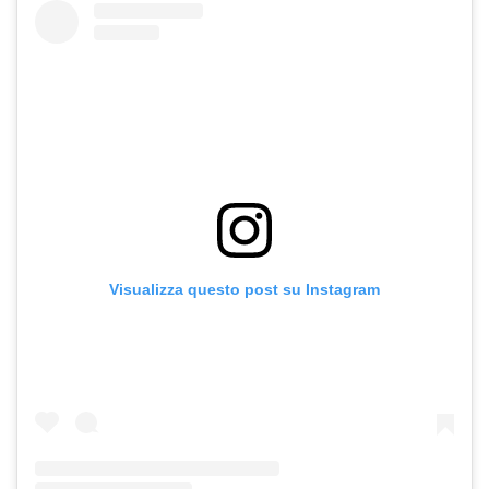
Visualizza questo post su Instagram