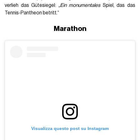
verlieh das Gütesiegel:
„Ein monumentales
Spiel, das das
Tennis-Pantheon betritt.“
Marathon
Visualizza questo post su Instagram