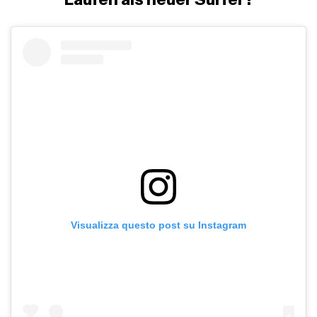
Visualizza questo post su Instagram