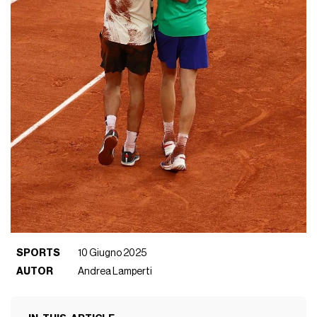
SPORTS
10 Giugno 2025
AUTOR
Andrea Lamperti