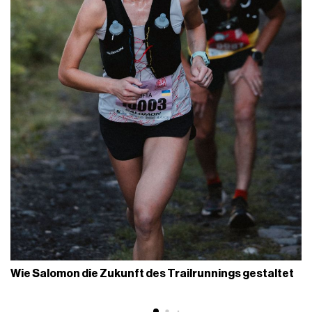
Wie Salomon die Zukunft des Trailrunnings gestaltet