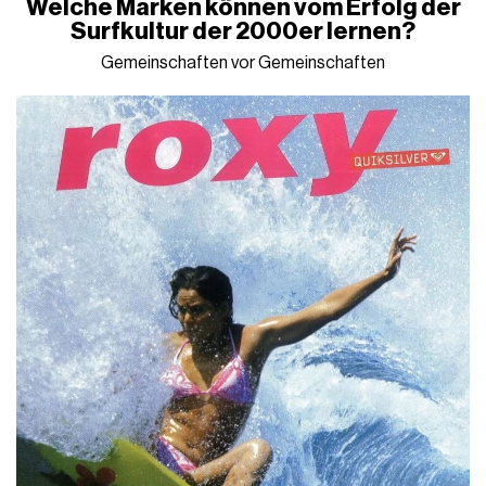
Welche Marken können vom Erfolg der
Surfkultur der 2000er lernen?
Gemeinschaften vor Gemeinschaften