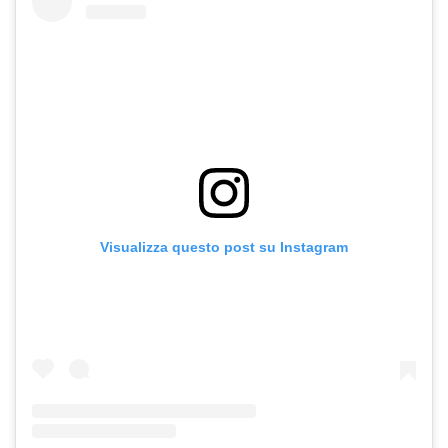
Visualizza questo post su Instagram