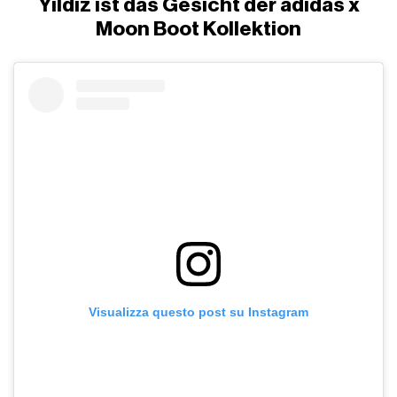
Yildiz ist das Gesicht der adidas x
Moon Boot Kollektion
Visualizza questo post su Instagram