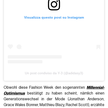
Visualizza questo post su Instagram
Un post condiviso da Y-3 (@adidasy3)
Obwohl diese Fashion Week den sogenannten
Millennial-
Optimismus
bestätigt zu haben scheint, nämlich einen
Generationswechsel in der Mode (Jonathan Anderson,
Grace Wales Bonner, Matthieu Blazy, Rachel Scott), erzählte