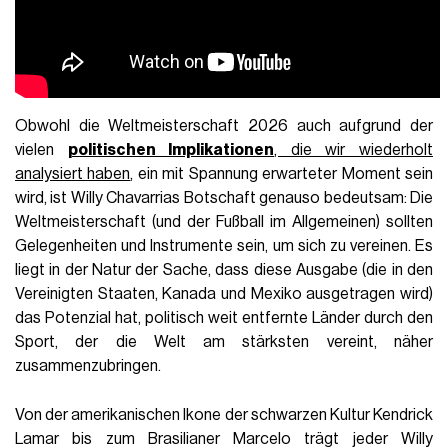
Obwohl die Weltmeisterschaft 2026 auch aufgrund der
vielen
politischen Implikationen
, die wir wiederholt
analysiert haben
, ein mit Spannung erwarteter Moment sein
wird, ist Willy Chavarrias Botschaft genauso bedeutsam: Die
Weltmeisterschaft (und der Fußball im Allgemeinen) sollten
Gelegenheiten und Instrumente sein, um sich zu vereinen. Es
liegt in der Natur der Sache, dass diese Ausgabe (die in den
Vereinigten Staaten, Kanada und Mexiko ausgetragen wird)
das Potenzial hat, politisch weit entfernte Länder durch den
Sport, der die Welt am stärksten vereint, näher
zusammenzubringen.
Von der amerikanischen Ikone der schwarzen Kultur Kendrick
Lamar bis zum Brasilianer Marcelo trägt jeder Willy