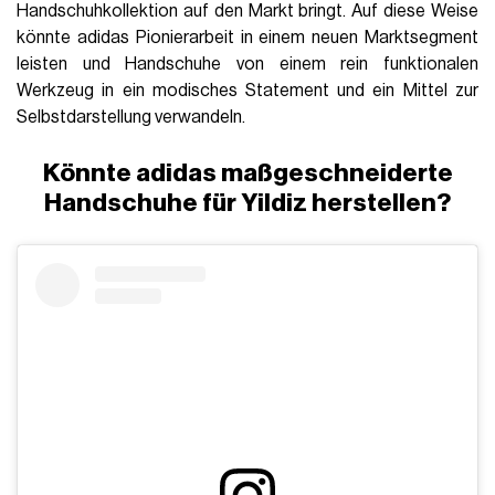
Handschuhkollektion auf den Markt bringt. Auf diese Weise
könnte adidas Pionierarbeit in einem neuen Marktsegment
leisten und Handschuhe von einem rein funktionalen
Werkzeug in ein modisches Statement und ein Mittel zur
Selbstdarstellung verwandeln.
Könnte adidas maßgeschneiderte
Handschuhe für Yildiz herstellen?