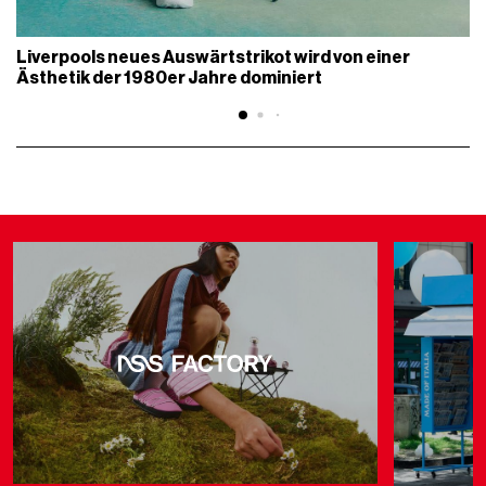
Liverpools neues Auswärtstrikot wird von einer
Ästhetik der 1980er Jahre dominiert