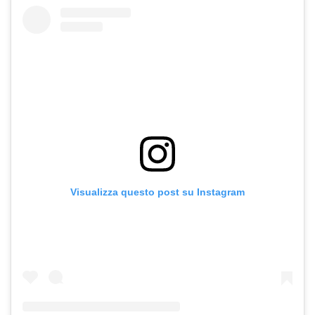
Visualizza questo post su Instagram