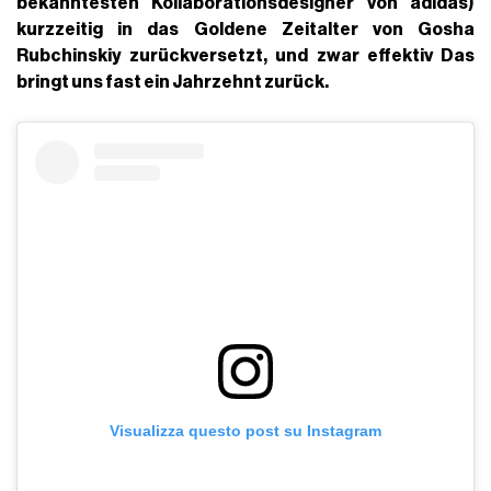
bekanntesten Kollaborationsdesigner von adidas)
kurzzeitig in das Goldene Zeitalter von Gosha
Rubchinskiy zurückversetzt, und zwar effektiv Das
bringt uns fast ein
Jahrzehnt zurück.
Visualizza questo post su Instagram