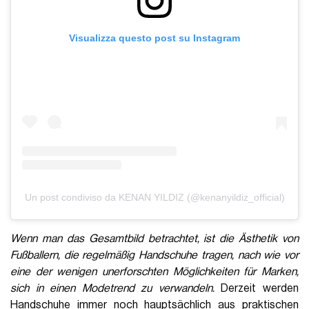
Visualizza questo post su Instagram
Un post condiviso da KENAN YILDIZ (@kenanyildiz_official)
Wenn man das Gesamtbild betrachtet, ist die Ästhetik von
Fußballern, die regelmäßig Handschuhe tragen, nach wie vor
eine der wenigen unerforschten Möglichkeiten für Marken,
sich in einen Modetrend zu verwandeln.
Derzeit werden
Handschuhe immer noch hauptsächlich aus praktischen