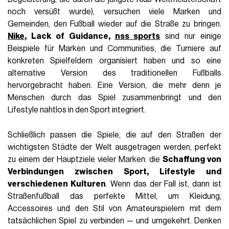
noch versüßt wurde), versuchen viele Marken und
Gemeinden, den Fußball wieder auf die Straße zu bringen.
Nike
, Lack of Guidance,
nss sports
sind nur einige
Beispiele für Marken und Communities, die Turniere auf
konkreten Spielfeldern organisiert haben und so eine
alternative Version des traditionellen Fußballs
hervorgebracht haben. Eine Version, die mehr denn je
Menschen durch das Spiel zusammenbringt und den
Lifestyle nahtlos in den Sport integriert.
Schließlich passen die Spiele, die auf den Straßen der
wichtigsten Städte der Welt ausgetragen werden, perfekt
zu einem der Hauptziele vieler Marken: die
Schaffung von
Verbindungen zwischen Sport, Lifestyle und
verschiedenen Kulturen
. Wenn das der Fall ist, dann ist
Straßenfußball das perfekte Mittel, um Kleidung,
Accessoires und den Stil von Amateurspielern mit dem
tatsächlichen Spiel zu verbinden — und umgekehrt. Denken