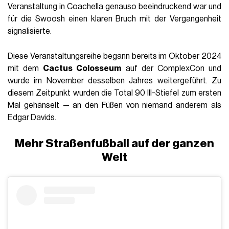
Veranstaltung in Coachella genauso beeindruckend war und
für die Swoosh einen klaren Bruch mit der Vergangenheit
signalisierte.
Diese Veranstaltungsreihe begann bereits im Oktober 2024
mit dem
Cactus Colosseum
auf der ComplexCon und
wurde im November desselben Jahres weitergeführt. Zu
diesem Zeitpunkt wurden die Total 90 III-Stiefel zum ersten
Mal gehänselt — an den Füßen von niemand anderem als
Edgar Davids.
Mehr Straßenfußball auf der ganzen
Welt