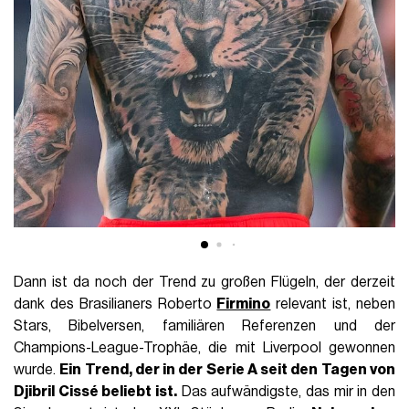
Dann ist da noch der Trend zu großen Flügeln, der derzeit
dank des Brasilianers Roberto
Firmino
relevant ist, neben
Stars, Bibelversen, familiären Referenzen und der
Champions-League-Trophäe, die mit Liverpool gewonnen
wurde.
Ein Trend, der in der Serie A seit den Tagen von
Djibril Cissé beliebt ist.
Das aufwändigste, das mir in den