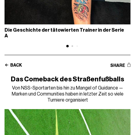
Die Geschichte der tätowierten Trainer in der Serie
A
BACK
SHARE
Das Comeback des Straßenfußballs
Von NSS-Sportarten bis hin zu Mangel of Guidance —
Marken und Communities haben in letzter Zeit so viele
Turniere organisiert