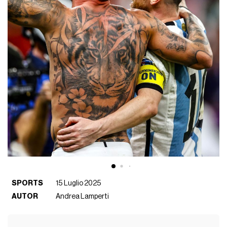
SPORTS
15 Luglio 2025
AUTOR
Andrea Lamperti