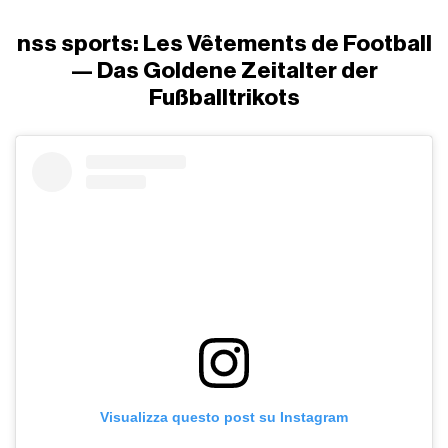
nss sports: Les Vêtements de Football
— Das Goldene Zeitalter der
Fußballtrikots
Visualizza questo post su Instagram