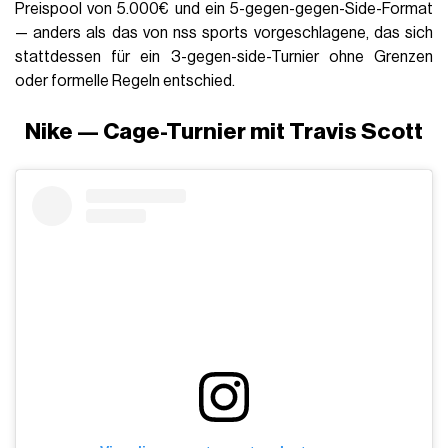
Preispool von 5.000€ und ein 5-gegen-gegen-Side-Format
— anders als das von nss sports vorgeschlagene, das sich
stattdessen für ein 3-gegen-side-Turnier ohne Grenzen
oder formelle Regeln entschied.
Nike — Cage-Turnier mit Travis Scott