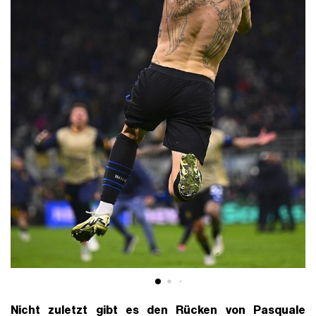
Nicht zuletzt gibt es den Rücken von Pasquale