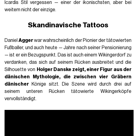
Icardis Stil vergessen — einer der ikonischsten, aber bei
weitem nicht der einzige.
Skandinavische Tattoos
Daniel
Agger
war wahrscheinlich der Pionier der tätowierten
Fußballer, und auch heute — Jahre nach seiner Pensionierung
— ist er ein Bezugspunkt. Das ist auch einem Wikingerdorf zu
verdanken, das sich auf seinem Rücken ausbreitet und die
Silhouette von
Holger Danske zeigt, einer Figur aus der
dänischen Mythologie, die zwischen vier Gräbern
dänischer
Könige sitzt. Die Szene wird durch drei auf
seinem unteren Rücken tätowierte Wikingerköpfe
vervollständigt.