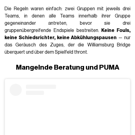
Die Regeln waren einfach: zwei Gruppen mit jeweils drei
Teams, in denen alle Teams innerhalb ihrer Gruppe
gegeneinander antreten, bevor sie drei
gruppenübergreifende Endspiele bestreiten.
Keine Fouls,
keine Schiedsrichter, keine Abkühlungspausen
— nur
das Geräusch des Zuges, der die Williamsburg Bridge
überquert und über dem Spielfeld thront.
Mangelnde Beratung und PUMA