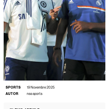
SPORTS
19 Novembre 2025
AUTOR
nss sports