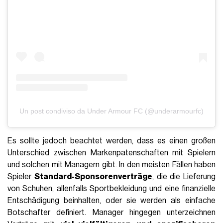
Un post condiviso da Under Armour FC (@underarmourfc)
Es sollte jedoch beachtet werden, dass es einen großen
Unterschied zwischen Markenpatenschaften mit Spielern
und solchen mit Managern gibt. In den meisten Fällen haben
Spieler
Standard-Sponsorenverträge
, die die Lieferung
von Schuhen, allenfalls Sportbekleidung und eine finanzielle
Entschädigung beinhalten, oder sie werden als einfache
Botschafter definiert. Manager hingegen unterzeichnen