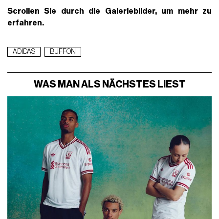
Scrollen Sie durch die Galeriebilder, um mehr zu
erfahren.
ADIDAS
BUFFON
WAS MAN ALS NÄCHSTES LIEST