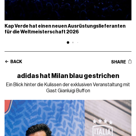
Kap Verde hat einen neuen Ausrüstungslieferanten
für die Weltmeisterschaft 2026
BACK
SHARE
adidas hat Milan blau gestrichen
Ein Blick hinter die Kulissen der exklusiven Veranstaltung mit
Gast Gianluigi Buffon