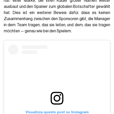
hat: einer Marke, die ihren Kader großer Namen weiter
ausbaut und den Spanier zum globalen Botschafter gewählt
hat. Dies ist ein weiterer Beweis dafür, dass es keinen
Zusammenhang zwischen den Sponsoren gibt, die Manager
in dem Team tragen, das sie leiten, und dem, das sie tragen
möchten — genau wie bei den Spielern.
Visualizza questo post su Instagram