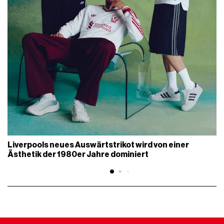
Liverpools neues Auswärtstrikot wird von einer
Ästhetik der 1980er Jahre dominiert