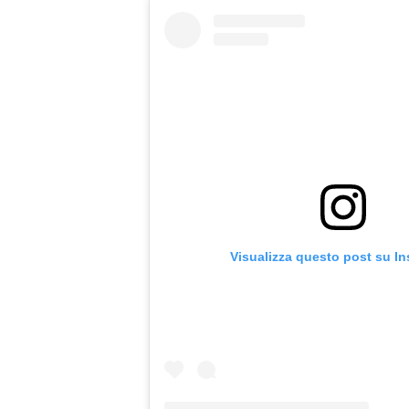
Visualizza questo post su I