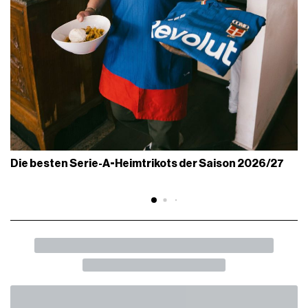
Die besten Serie-A-Heimtrikots der Saison 2026/27