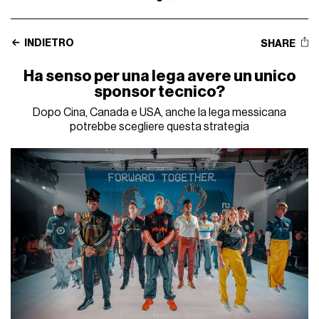
INDIETRO
SHARE
Ha senso per una lega avere un unico
sponsor tecnico?
Dopo Cina, Canada e USA, anche la lega messicana
potrebbe scegliere questa strategia