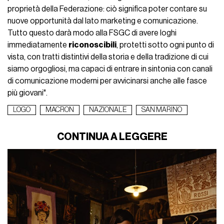
proprietà della Federazione: ciò significa poter contare su
nuove opportunità dal lato marketing e comunicazione.
Tutto questo darà modo alla FSGC di avere loghi
immediatamente
riconoscibili
, protetti sotto ogni punto di
vista, con tratti distintivi della storia e della tradizione di cui
siamo orgogliosi, ma capaci di entrare in sintonia con canali
di comunicazione moderni per avvicinarsi anche alle fasce
più giovani".
LOGO
MACRON
NAZIONALE
SAN MARINO
CONTINUA A LEGGERE