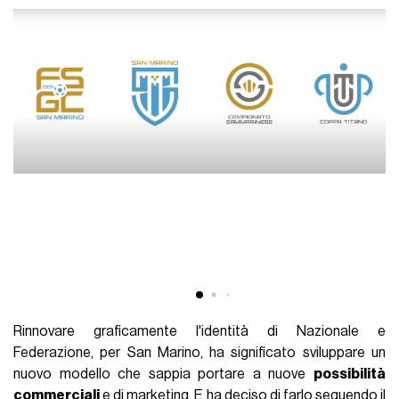
Rinnovare graficamente l'identità di Nazionale e
Federazione, per San Marino, ha significato sviluppare un
nuovo modello che sappia portare a nuove
possibilità
commerciali
e di marketing. E ha deciso di farlo seguendo il