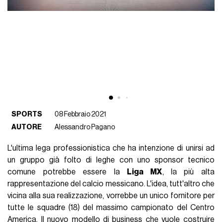
SPORTS
08 Febbraio 2021
AUTORE
Alessandro Pagano
L'ultima lega professionistica che ha intenzione di unirsi ad
un gruppo già folto di leghe con uno sponsor tecnico
comune potrebbe essere la
Liga MX
, la più alta
rappresentazione del calcio messicano. L'idea, tutt'altro che
vicina alla sua realizzazione, vorrebbe un unico fornitore per
tutte le squadre (18) del massimo campionato del Centro
America. Il nuovo modello di business che vuole costruire