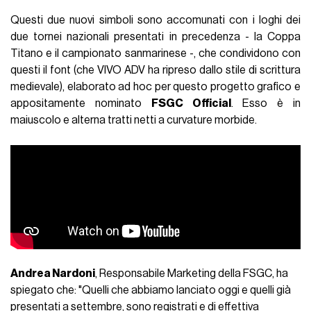
Questi due nuovi simboli sono accomunati con i loghi dei
due tornei nazionali presentati in precedenza - la Coppa
Titano e il campionato sanmarinese -, che condividono con
questi il font (che VIVO ADV ha ripreso dallo stile di scrittura
medievale), elaborato ad hoc per questo progetto grafico e
appositamente nominato
FSGC Official
. Esso è in
maiuscolo e alterna tratti netti a curvature morbide.
Andrea Nardoni
, Responsabile Marketing della FSGC, ha
spiegato che: "Quelli che abbiamo lanciato oggi e quelli già
presentati a settembre, sono registrati e di effettiva