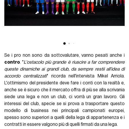
Se i pro non sono da sottovalutare, vanno pesati anche i
contro
. "
L'ostacolo più grande è riuscire a far comprendere
queste dinamiche ai grandi club, da sempre restii all'idea di
accordo centralizzati
" ricorda nell'intervista Mikel Arriola.
L'ottimismo del presidente deve fare i conti con la realtà e,
anche se è sicuro che il mercato offra di più se alla scrivania
siede una lega e non un club, ci vorrà un gran lavoro. Gli
interessi del club, specie se si prova a trasportare questo
modello di business nei principali campionati europei,
spesso sono superiori a quelli della lega di appartenenza e i
contratti in essere valgono più di quelli firmati da una lega.