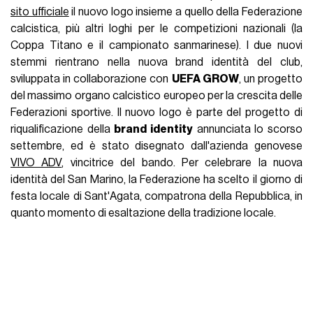
sito ufficiale
il nuovo logo insieme a quello della Federazione
calcistica, più altri loghi per le competizioni nazionali (la
Coppa Titano e il campionato sanmarinese). I due nuovi
stemmi rientrano nella nuova brand identità del club,
sviluppata in collaborazione con
UEFA GROW
, un progetto
del massimo organo calcistico europeo per la crescita delle
Federazioni sportive. Il nuovo logo è parte del progetto di
riqualificazione della
brand identity
annunciata lo scorso
settembre, ed è stato disegnato dall'azienda genovese
VIVO ADV
, vincitrice del bando. Per celebrare la nuova
identità del San Marino, la Federazione ha scelto il giorno di
festa locale di Sant'Agata, compatrona della Repubblica, in
quanto momento di esaltazione della tradizione locale.