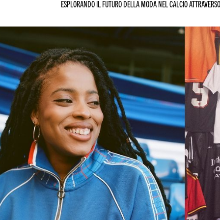
ESPLORANDO IL FUTURO DELLA MODA NEL CALCIO ATTRAVERSO 