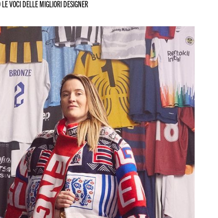
LE VOCI DELLE MIGLIORI DESIGNER