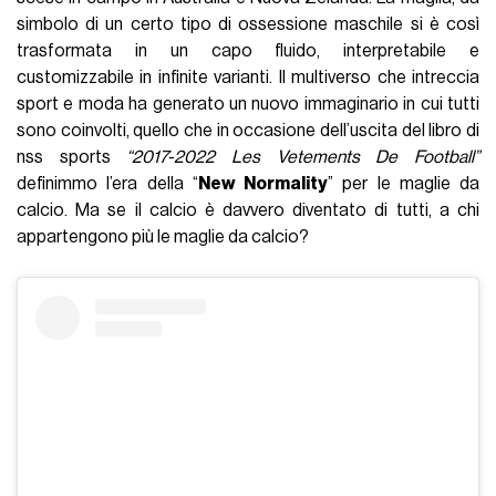
simbolo di un certo tipo di ossessione maschile si è così
trasformata in un capo fluido, interpretabile e
customizzabile in infinite varianti. Il multiverso che intreccia
sport e moda ha generato un nuovo immaginario in cui tutti
sono coinvolti, quello che in occasione dell’uscita del libro di
nss sports
“2017-2022 Les Vetements De Football”
definimmo l’era della “
New Normality
” per le maglie da
calcio. Ma se il calcio è davvero diventato di tutti, a chi
appartengono più le maglie da calcio?