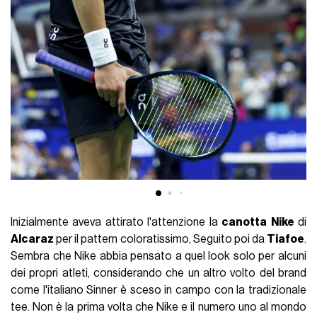
Inizialmente aveva attirato l'attenzione la
canotta
Nike
di
Alcaraz
per il pattern coloratissimo, Seguito poi da
Tiafoe
.
Sembra che Nike abbia pensato a quel look solo per alcuni
dei propri atleti, considerando che un altro volto del brand
come l'italiano Sinner è sceso in campo con la tradizionale
tee. Non è la prima volta che Nike e il numero uno al mondo