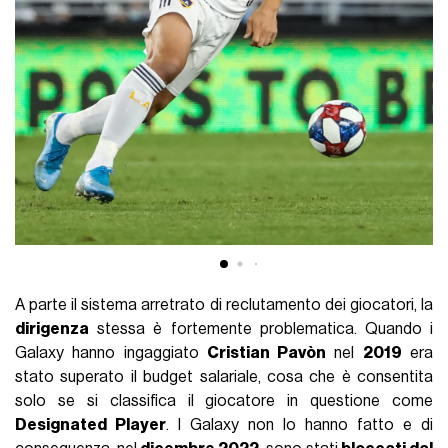
A parte il sistema arretrato di reclutamento dei giocatori, la
dirigenza
stessa è fortemente problematica. Quando i
Galaxy hanno ingaggiato
Cristian Pavòn
nel
2019
era
stato superato il budget salariale, cosa che è consentita
solo se si classifica il giocatore in questione come
Designated Player
. I Galaxy non lo hanno fatto e di