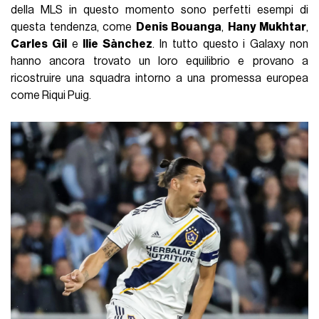
della MLS in questo momento sono perfetti esempi di
questa tendenza, come
Denis Bouanga
,
Hany Mukhtar
,
Carles Gil
e
Ilie Sànchez
. In tutto questo i Galaxy non
hanno ancora trovato un loro equilibrio e provano a
ricostruire una squadra intorno a una promessa europea
come Riqui Puig.