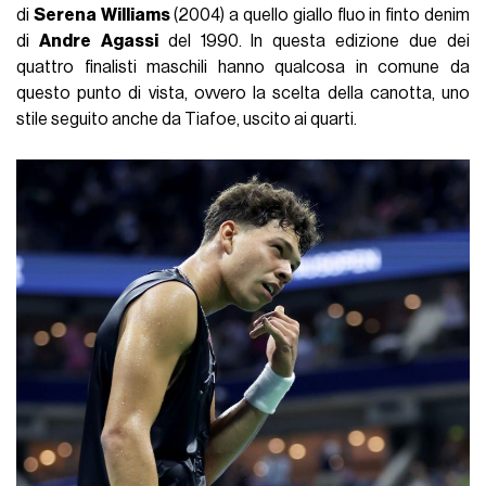
di
Serena
Williams
(2004) a quello giallo fluo in finto denim
di
Andre
Agassi
del 1990. In questa edizione due dei
quattro finalisti maschili hanno qualcosa in comune da
questo punto di vista, ovvero la scelta della canotta, uno
stile seguito anche da Tiafoe, uscito ai quarti.