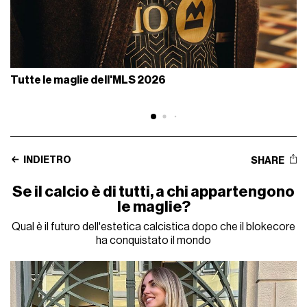
Tutte le maglie dell'MLS 2026
INDIETRO
SHARE
Se il calcio è di tutti, a chi appartengono
le maglie?
Qual è il futuro dell'estetica calcistica dopo che il blokecore
ha conquistato il mondo