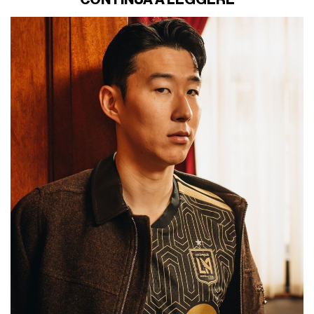
CONTINUA A LEGGERE