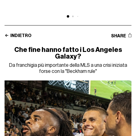
INDIETRO
SHARE
Che fine hanno fatto i Los Angeles
Galaxy?
Da franchigia più importante della MLS a una crisi iniziata
forse con la "Beckham rule"