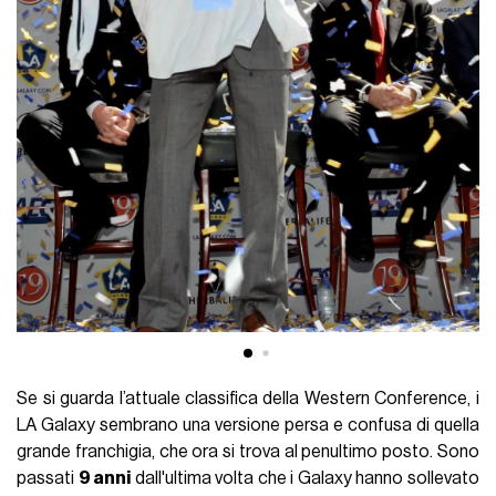
Se si guarda l’attuale classifica della Western Conference, i
LA Galaxy sembrano una versione persa e confusa di quella
grande franchigia, che ora si trova al penultimo posto. Sono
passati
9 anni
dall'ultima volta che i Galaxy hanno sollevato