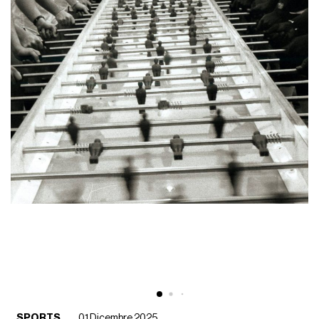
SPORTS
01 Dicembre 2025