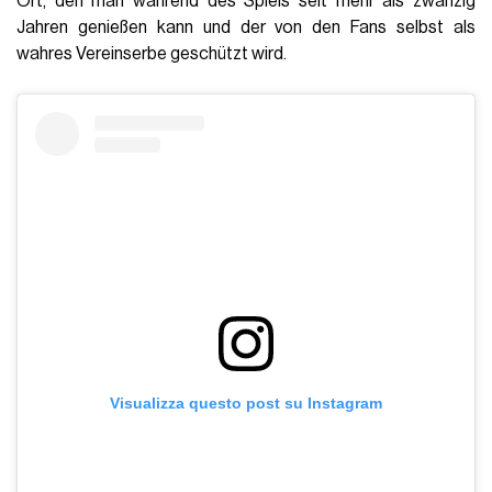
Ort, den man während des Spiels seit mehr als zwanzig
Jahren genießen kann und der von den Fans selbst als
wahres Vereinserbe geschützt wird.
Visualizza questo post su Instagram