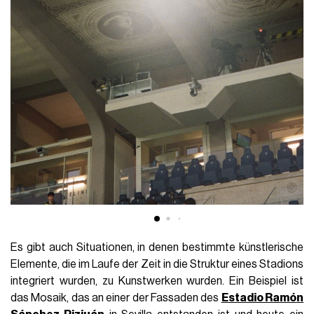
Es gibt auch Situationen, in denen bestimmte künstlerische
Elemente, die im Laufe der Zeit in die Struktur eines Stadions
integriert wurden, zu Kunstwerken wurden. Ein Beispiel ist
das Mosaik, das an einer der Fassaden des
Estadio Ramón