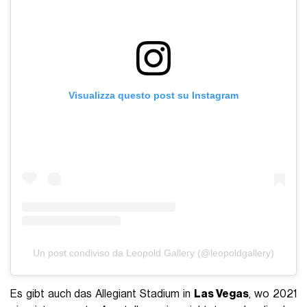
Visualizza questo post su Instagram
Un post condiviso da Leopold Gallery (@leopoldgallery)
Es gibt auch das Allegiant Stadium in
Las Vegas
, wo 2021