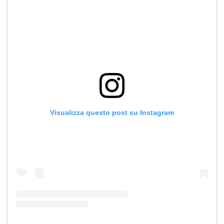
Visualizza questo post su Instagram