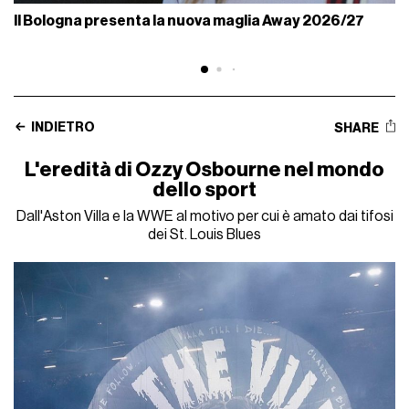
Il Bologna presenta la nuova maglia Away 2026/27
INDIETRO
SHARE
L'eredità di Ozzy Osbourne nel mondo
dello sport
Dall'Aston Villa e la WWE al motivo per cui è amato dai tifosi
dei St. Louis Blues