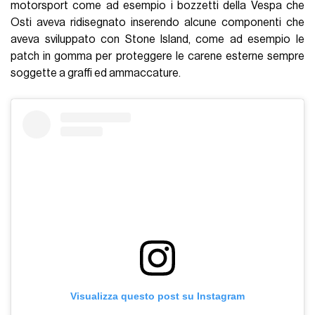
motorsport come ad esempio i bozzetti della Vespa che
Osti aveva ridisegnato inserendo alcune componenti che
aveva sviluppato con Stone Island, come ad esempio le
patch in gomma per proteggere le carene esterne sempre
soggette a graffi ed ammaccature.
Visualizza questo post su Instagram