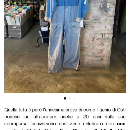
Quella tuta è però l'ennesima prova di come il genio di Osti
continui ad affascinare anche a 20 anni dalla sua
scomparsa, anniversario che viene celebrato con
una