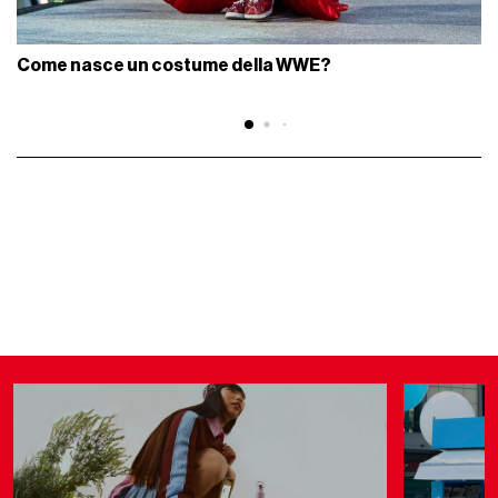
Come nasce un costume della WWE?