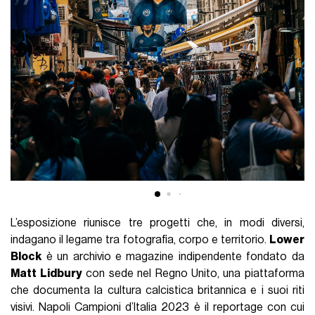
L’esposizione riunisce tre progetti che, in modi diversi,
indagano il legame tra fotografia, corpo e territorio.
Lower
Block
è un archivio e magazine indipendente fondato da
Matt Lidbury
con sede nel Regno Unito, una piattaforma
che documenta la cultura calcistica britannica e i suoi riti
visivi. Napoli Campioni d’Italia 2023 è il reportage con cui