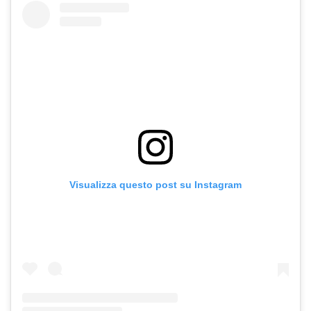
Visualizza questo post su Instagram