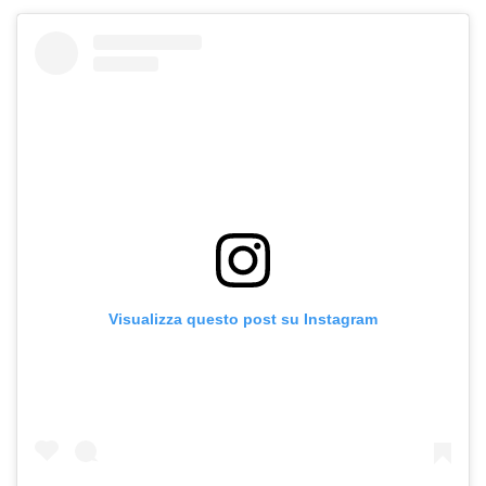
Visualizza questo post su Instagram