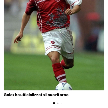
Galex ha ufficializzato il suo ritorno