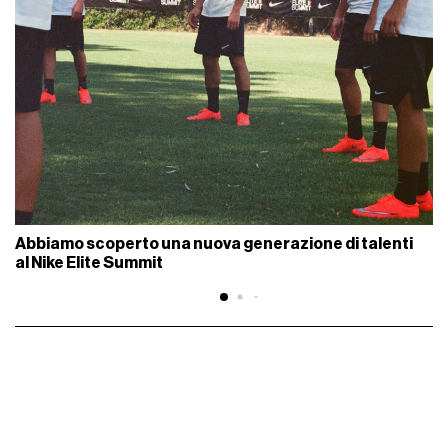
Abbiamo scoperto una nuova generazione di talenti
al Nike Elite Summit