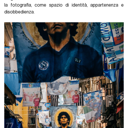
la fotografia, come spazio di identità, appartenenza e
disobbedienza.