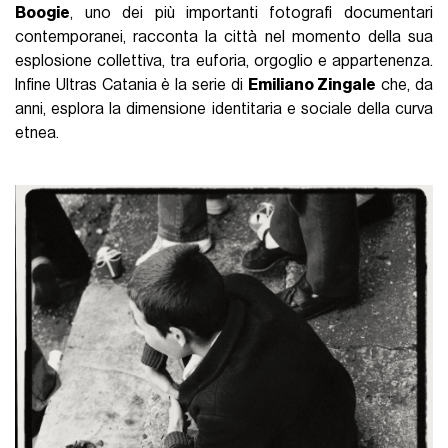
Boogie
, uno dei più importanti fotografi documentari
contemporanei, racconta la città nel momento della sua
esplosione collettiva, tra euforia, orgoglio e appartenenza.
Infine Ultras Catania è la serie di
Emiliano Zingale
che, da
anni, esplora la dimensione identitaria e sociale della curva
etnea.