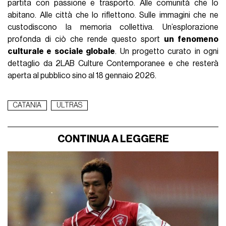
partita con passione e trasporto. Alle comunità che lo
abitano. Alle città che lo riflettono. Sulle immagini che ne
custodiscono la memoria collettiva. Un’esplorazione
profonda di ciò che rende questo sport
un fenomeno
culturale e sociale globale
. Un progetto curato in ogni
dettaglio da 2LAB Culture Contemporanee e che resterà
aperta al pubblico sino al 18 gennaio 2026.
CATANIA
ULTRAS
CONTINUA A LEGGERE