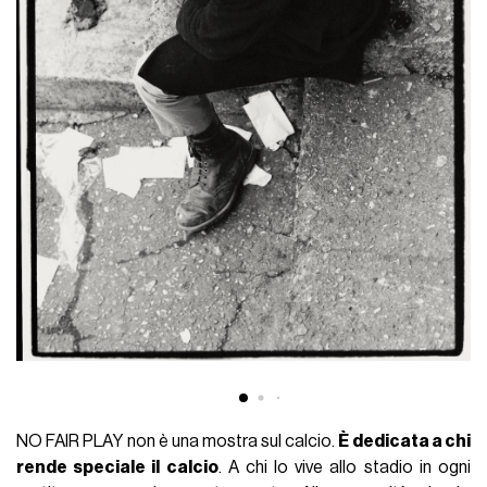
NO FAIR PLAY non è una mostra sul calcio.
È dedicata a chi
rende speciale il calcio
. A chi lo vive allo stadio in ogni