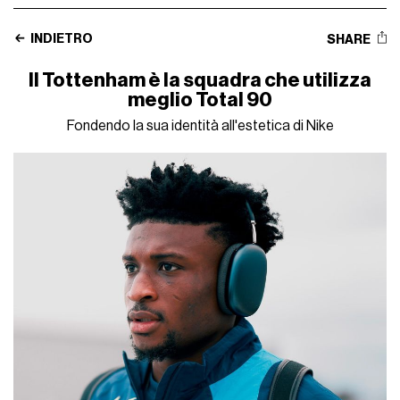
INDIETRO
SHARE
Il Tottenham è la squadra che utilizza
meglio Total 90
Fondendo la sua identità all'estetica di Nike