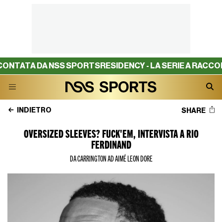
DA NSS SPORTS
RESIDENCY - LA SERIE A RACCONTATA DA
INDIETRO
SHARE
OVERSIZED SLEEVES? FUCK'EM, INTERVISTA A RIO
FERDINAND
DA CARRINGTON AD AIMÉ LEON DORE