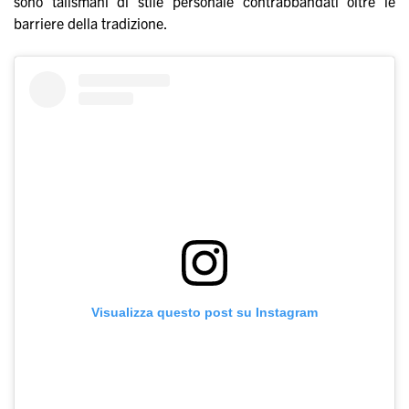
sono talismani di stile personale contrabbandati oltre le
barriere della tradizione.
Visualizza questo post su Instagram