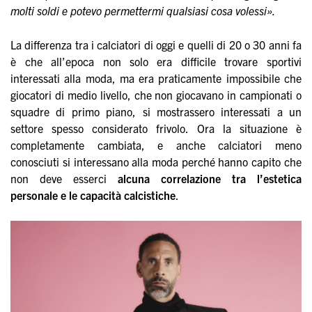
molti soldi e potevo permettermi qualsiasi cosa volessi».
La differenza tra i calciatori di oggi e quelli di 20 o 30 anni fa
è che all’epoca non solo era difficile trovare sportivi
interessati alla moda, ma era praticamente impossibile che
giocatori di medio livello, che non giocavano in campionati o
squadre di primo piano, si mostrassero interessati a un
settore spesso considerato frivolo. Ora la situazione è
completamente cambiata, e anche calciatori meno
conosciuti si interessano alla moda perché hanno capito che
non deve esserci
alcuna correlazione tra l’estetica
personale e le capacità calcistiche
.