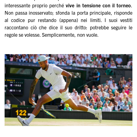
interessante proprio perché
vive in tensione con il torneo
.
Non passa inosservato; sfonda la porta principale, risponde
al codice pur restando (appena) nei limiti. I suoi vestiti
raccontano ciò che dice il suo dritto: potrebbe seguire le
regole se volesse. Semplicemente, non vuole.