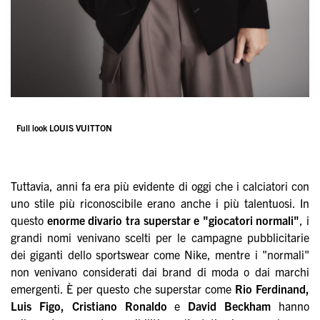
Full look LOUIS VUITTON
Tuttavia, anni fa era più evidente di oggi che i calciatori con
uno stile più riconoscibile erano anche i più talentuosi. In
questo
enorme divario tra superstar e "giocatori normali"
, i
grandi nomi venivano scelti per le campagne pubblicitarie
dei giganti dello sportswear come Nike, mentre i "normali"
non venivano considerati dai brand di moda o dai marchi
emergenti. È per questo che superstar come
Rio Ferdinand,
Luis Figo, Cristiano Ronaldo
e
David Beckham
hanno