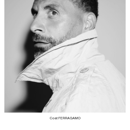
Coat FERRAGAMO