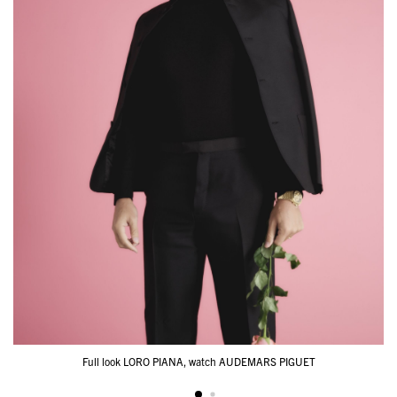
Full look LORO PIANA, watch AUDEMARS PIGUET