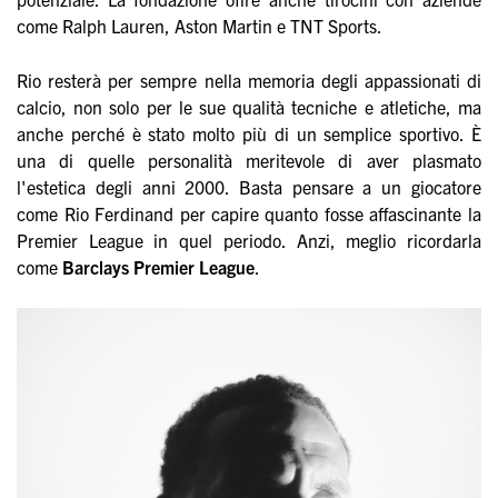
come Ralph Lauren, Aston Martin e TNT Sports.
Rio resterà per sempre nella memoria degli appassionati di
calcio, non solo per le sue qualità tecniche e atletiche, ma
anche perché è stato molto più di un semplice sportivo. È
una di quelle personalità meritevole di aver plasmato
l'estetica degli anni 2000. Basta pensare a un giocatore
come Rio Ferdinand per capire quanto fosse affascinante la
Premier League in quel periodo. Anzi, meglio ricordarla
come
Barclays Premier League
.