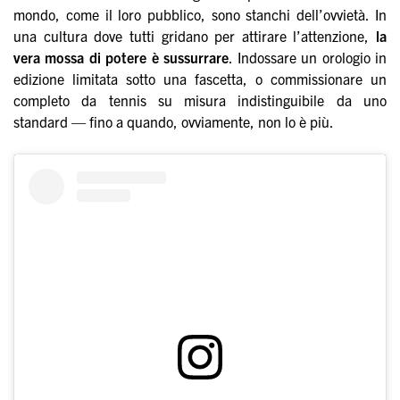
mondo, come il loro pubblico, sono stanchi dell’ovvietà. In
una cultura dove tutti gridano per attirare l’attenzione,
la
vera mossa di potere è sussurrare
. Indossare un orologio in
edizione limitata sotto una fascetta, o commissionare un
completo da tennis su misura indistinguibile da uno
standard — fino a quando, ovviamente, non lo è più.