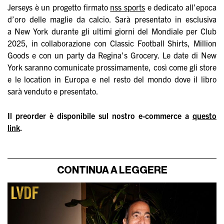
Jerseys è un progetto firmato
nss sports
e dedicato all’epoca
d’oro delle maglie da calcio. Sarà presentato in esclusiva
a New York durante gli ultimi giorni del Mondiale per Club
2025, in collaborazione con Classic Football Shirts, Million
Goods e con un party da Regina's Grocery. Le date di New
York saranno comunicate prossimamente, così come gli store
e le location in Europa e nel resto del mondo dove il libro
sarà venduto e presentato.
Il preorder è disponibile sul nostro e-commerce a
questo
link
.
CONTINUA A LEGGERE