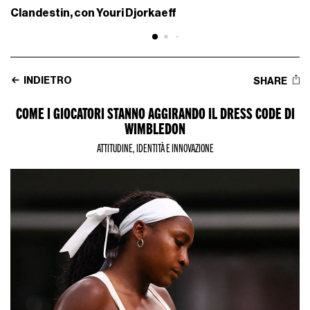
Clandestin, con Youri Djorkaeff
INDIETRO
SHARE
COME I GIOCATORI STANNO AGGIRANDO IL DRESS CODE DI
WIMBLEDON
ATTITUDINE, IDENTITÀ E INNOVAZIONE