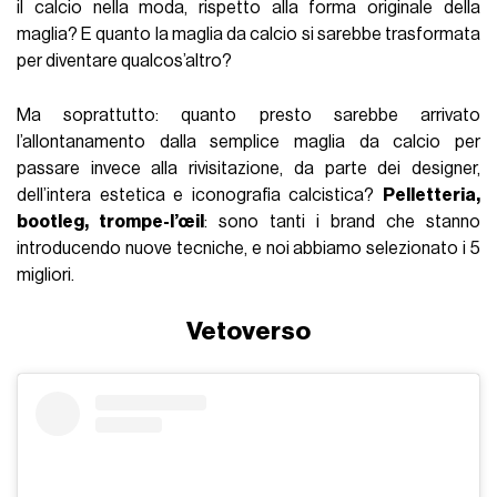
il calcio nella moda, rispetto alla forma originale della
maglia? E quanto la maglia da calcio si sarebbe trasformata
per diventare qualcos’altro?
Ma soprattutto: quanto presto sarebbe arrivato
l’allontanamento dalla semplice maglia da calcio per
passare invece alla rivisitazione, da parte dei designer,
dell’intera estetica e iconografia calcistica?
Pelletteria,
bootleg, trompe-l’œil
: sono tanti i brand che stanno
introducendo nuove tecniche, e noi abbiamo selezionato i 5
migliori.
Vetoverso