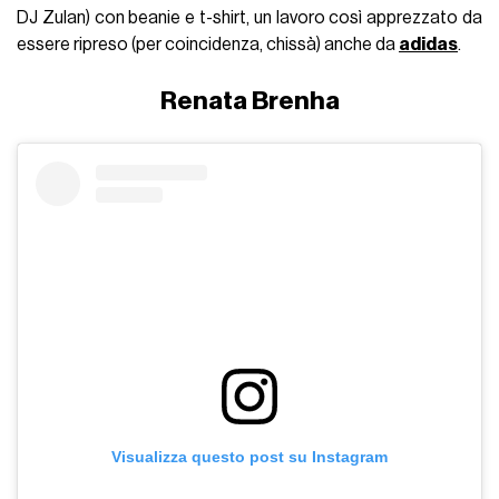
DJ Zulan) con beanie e t-shirt, un lavoro così apprezzato da
essere ripreso (per coincidenza, chissà) anche da
adidas
.
Renata Brenha
Visualizza questo post su Instagram