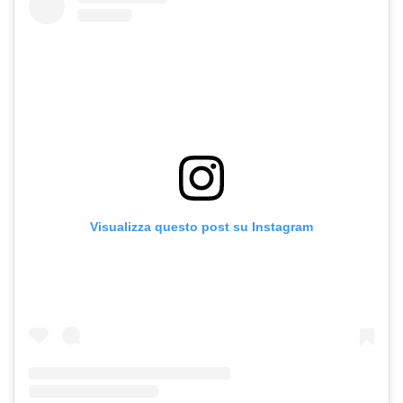
Visualizza questo post su Instagram