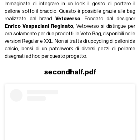
Immaginate di integrare in un look il gesto di portare il
pallone sotto il braccio. Questo è possibile grazie alle bag
realizzate dal brand
Vetoverso
. Fondato dal designer
Enrico Vespaziani Reginato
, Vetoverso si distingue per
ora solamente per due prodotti: le Veto Bag, disponibili nelle
versioni Regular e XXL. Non si tratta di upcycling di palloni da
calcio, bensì di un patchwork di diversi pezzi di pellame
disegnati ad hoc per questo progetto.
secondhalf.pdf