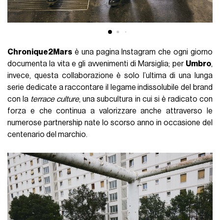
Chronique2Mars
è una pagina Instagram che ogni giorno
documenta la vita e gli avvenimenti di Marsiglia; per
Umbro
,
invece, questa collaborazione è solo l’ultima di una lunga
serie dedicate a raccontare il legame indissolubile del brand
con la
terrace culture
, una subcultura in cui si è radicato con
forza e che continua a valorizzare anche attraverso le
numerose partnership nate lo scorso anno in occasione del
centenario del marchio.