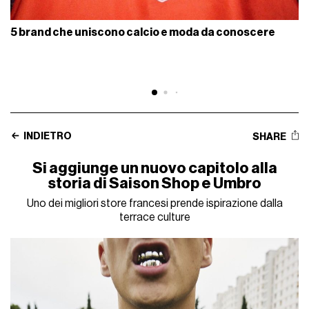
5 brand che uniscono calcio e moda da conoscere
INDIETRO
SHARE
Si aggiunge un nuovo capitolo alla
storia di Saison Shop e Umbro
Uno dei migliori store francesi prende ispirazione dalla
terrace culture