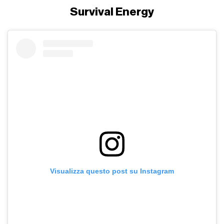
Survival Energy
Visualizza questo post su Instagram