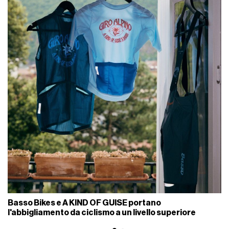
Basso Bikes e A KIND OF GUISE portano
l'abbigliamento da ciclismo a un livello superiore