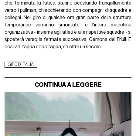
che, terminata la fatica, stanno pedalando tranquillamente
verso i pullman, chiacchierando con compagni di squadra e
colleghi. Nel giro di qualche ora gran parte delle strutture
temporanee verranno smontate, e l'intera macchina
organizzativa - insieme agli atleti e alle rispettive squadre - si
sposterà verso la fermata successiva, Gemona del Friuli. E
così via, tappa dopo tappa, da oltre un secolo.
GIRO D'ITALIA
CONTINUA A LEGGERE