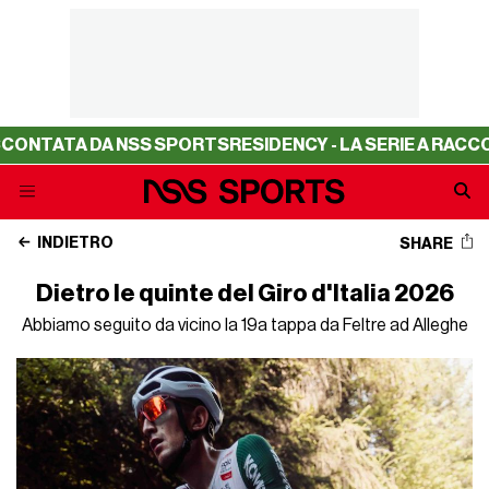
DA NSS SPORTS
RESIDENCY - LA SERIE A RACCONTATA DA
INDIETRO
SHARE
Dietro le quinte del Giro d'Italia 2026
Abbiamo seguito da vicino la 19a tappa da Feltre ad Alleghe