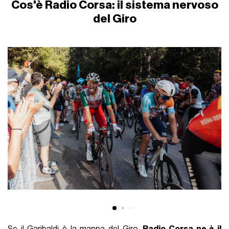
Cos'è Radio Corsa: il sistema nervoso
del Giro