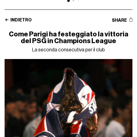
INDIETRO
SHARE
Come Parigi ha festeggiato la vittoria
del PSG in Champions League
La seconda consecutiva per il club