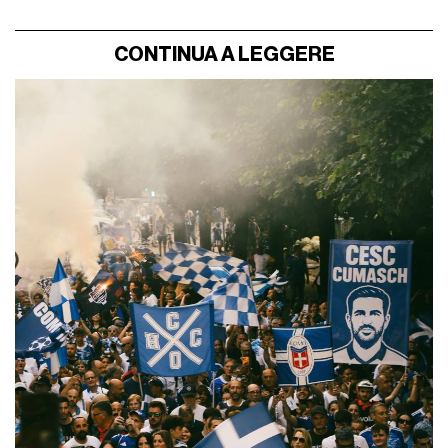
CONTINUA A LEGGERE