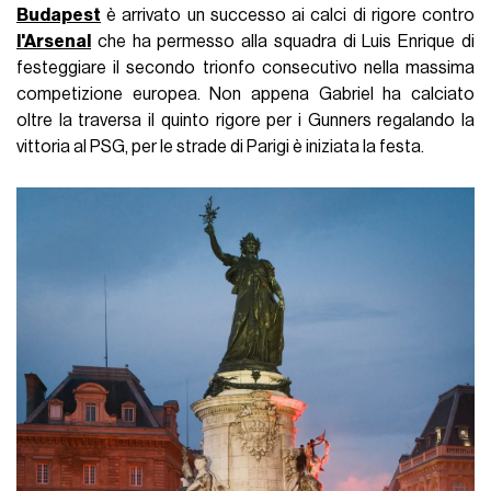
Budapest
è arrivato un successo ai calci di rigore contro
l'Arsenal
che ha permesso alla squadra di Luis Enrique di
festeggiare il secondo trionfo consecutivo nella massima
competizione europea. Non appena Gabriel ha calciato
oltre la traversa il quinto rigore per i Gunners regalando la
vittoria al PSG, per le strade di Parigi è iniziata la festa.