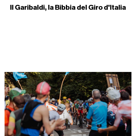
Il Garibaldi, la Bibbia del Giro d'Italia