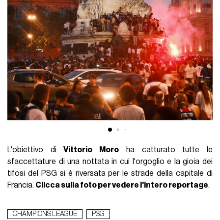
L'obiettivo di
Vittorio Moro
ha catturato tutte le
sfaccettature di una nottata in cui l'orgoglio e la gioia dei
tifosi del PSG si è riversata per le strade della capitale di
Francia.
Clicca sulla foto per vedere l'intero reportage
.
CHAMPIONS LEAGUE
PSG