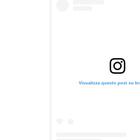
Visualizza questo post su I