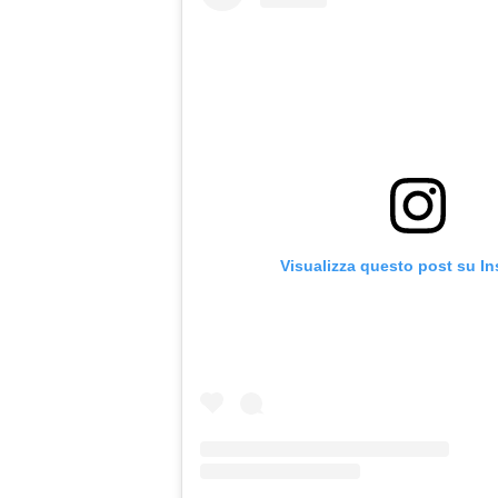
Visualizza questo post su I