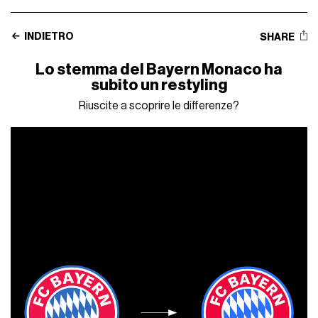
INDIETRO
SHARE
Lo stemma del Bayern Monaco ha
subito un restyling
Riuscite a scoprire le differenze?