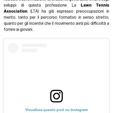
sviluppi di questa professione. La
Lawn Tennis
Association
(LTA) ha già espresso preoccupazioni in
merito, tanto per il percorso formativo in senso stretto,
quanto per gli incentivi che il movimento avrà più difficoltà a
fornire ai giovani.
Visualizza questo post su Instagram