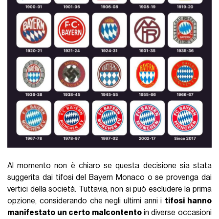
Al momento non è chiaro se questa decisione sia stata
suggerita dai tifosi del Bayern Monaco o se provenga dai
vertici della società. Tuttavia, non si può escludere la prima
opzione, considerando che negli ultimi anni i
tifosi hanno
manifestato un certo malcontento
in diverse occasioni