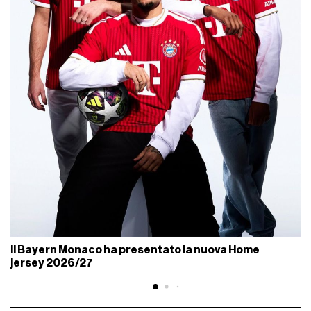
Il Bayern Monaco ha presentato la nuova Home
jersey 2026/27