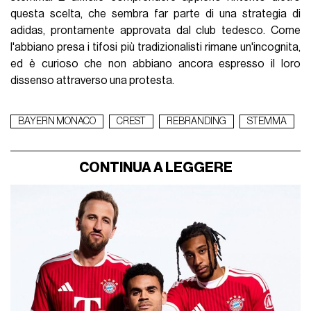
questa scelta, che sembra far parte di una strategia di
adidas, prontamente approvata dal club tedesco. Come
l'abbiano presa i tifosi più tradizionalisti rimane un'incognita,
ed è curioso che non abbiano ancora espresso il loro
dissenso attraverso una protesta.
BAYERN MONACO
CREST
REBRANDING
STEMMA
CONTINUA A LEGGERE