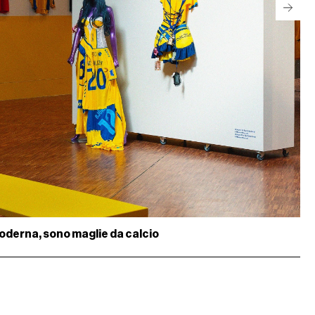
oderna, sono maglie da calcio