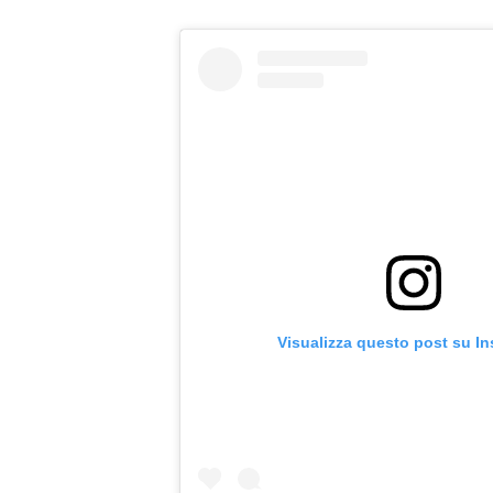
Visualizza questo post su I