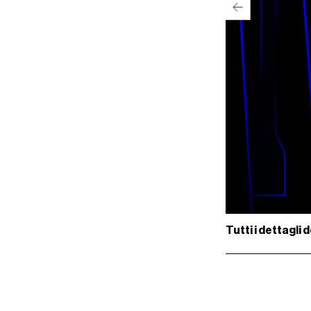
Tutti i dettagli