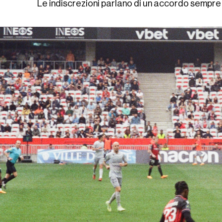
Le indiscrezioni parlano di un accordo sempre 