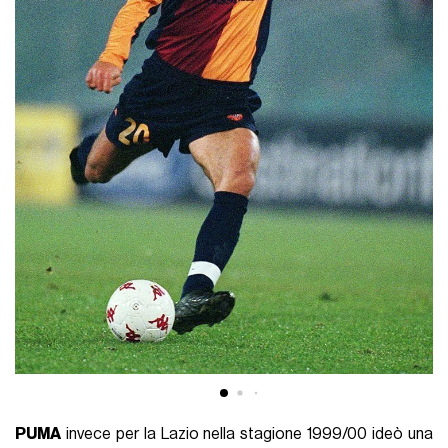
PUMA
invece per la Lazio nella stagione 1999/00 ideò una