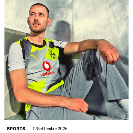
SPORTS
12 Settembre 2025