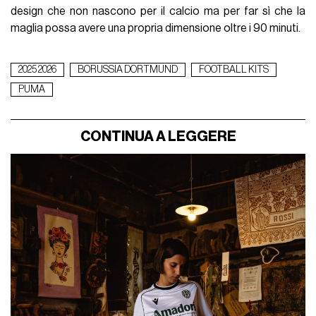
design che non nascono per il calcio ma per far sì che la
maglia possa avere una propria dimensione oltre i 90 minuti.
2025 2026
BORUSSIA DORTMUND
FOOTBALL KITS
PUMA
CONTINUA A LEGGERE