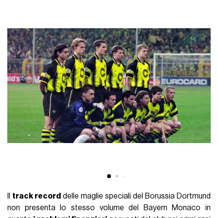
Il
track record
delle maglie speciali del Borussia Dortmund
non presenta lo stesso volume del Bayern Monaco in