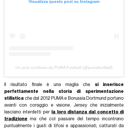
Visualizza questo post su Instagram
Un post condiviso da PUMA Football (@pumafootball)
Il risultato finale è una maglia che
si inserisce
perfettamente nella storia di sperimentazione
stilistica
che dal 2012 PUMA e Borussia Dortmund portano
avanti con coraggio e visione. Jersey che inizialmente
lasciano interdetti per
la loro distanza dal concetto di
tradizione
ma che col passare del tempo incontrano
puntualmente i gusti di tifosi e appassionati, catturati da