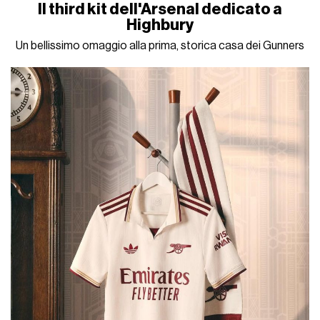
Il third kit dell'Arsenal dedicato a
Highbury
Un bellissimo omaggio alla prima, storica casa dei Gunners