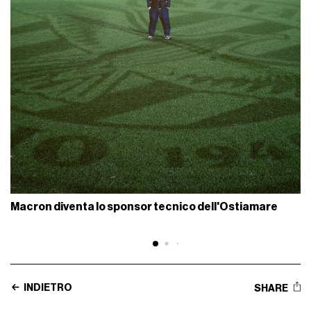
Macron diventa lo sponsor tecnico dell'Ostiamare
INDIETRO
SHARE