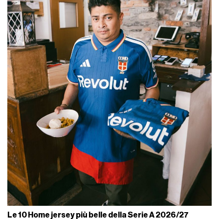
Le 10 Home jersey più belle della Serie A 2026/27