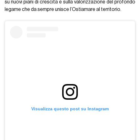
su nuovi piani di crescita e sulla valorizzazione del profondo
legame che da sempre unisce l’Ostiamare al territorio.
Visualizza questo post su Instagram