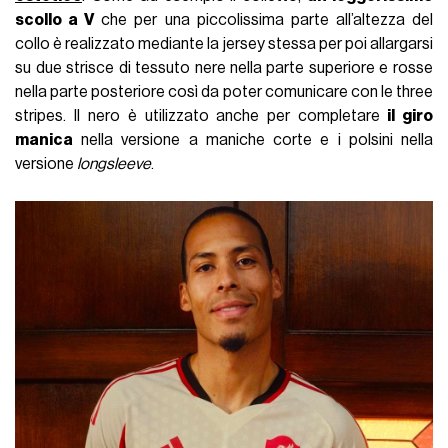
scollo a V
che per una piccolissima parte all’altezza del
collo è realizzato mediante la jersey stessa per poi allargarsi
su due strisce di tessuto nere nella parte superiore e rosse
nella parte posteriore così da poter comunicare con le three
stripes. Il nero è utilizzato anche per completare
il giro
manica
nella versione a maniche corte e i polsini nella
versione
longsleeve
.