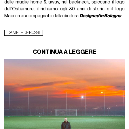
delle maglie home & away, nel backneck, spiccano il logo
dell’Ostiamare, il richiamo agli 80 anni di storia e il logo
Macron accompagnato dalla dicitura
Designed in Bologna
.
DANIELE DE ROSSI
CONTINUA A LEGGERE