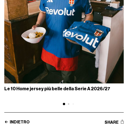
Le 10 Home jersey più belle della Serie A 2026/27
INDIETRO
SHARE