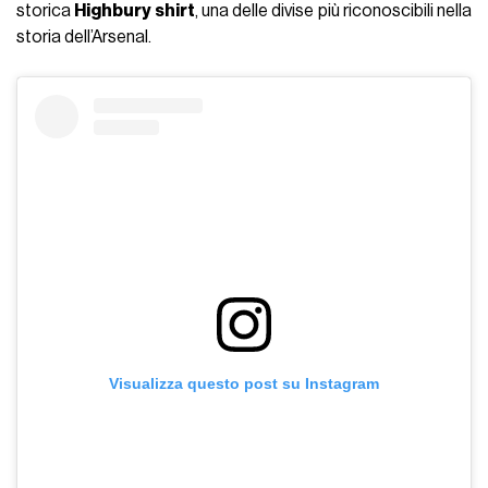
storica
Highbury shirt
, una delle divise più riconoscibili nella
storia dell’Arsenal.
Visualizza questo post su Instagram