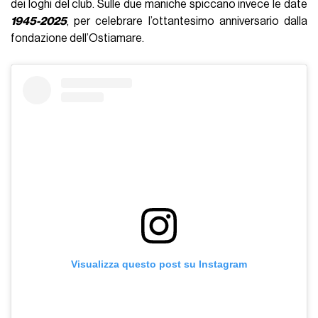
dei loghi del club. Sulle due maniche spiccano invece le date
1945-2025
, per celebrare l’ottantesimo anniversario dalla
fondazione dell’Ostiamare.
Visualizza questo post su Instagram