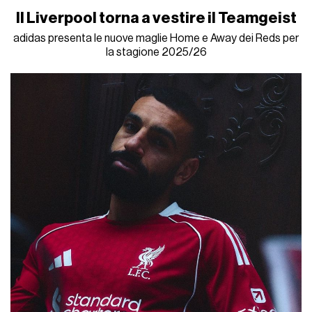
Il Liverpool torna a vestire il Teamgeist
adidas presenta le nuove maglie Home e Away dei Reds per
la stagione 2025/26