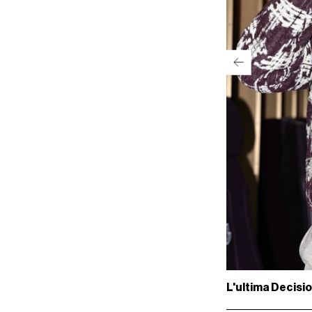
L'ultima Decisi