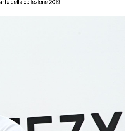
arte della collezione 2019