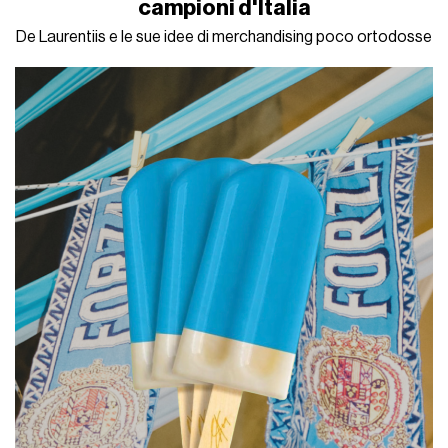
campioni d'Italia
De Laurentiis e le sue idee di merchandising poco ortodosse