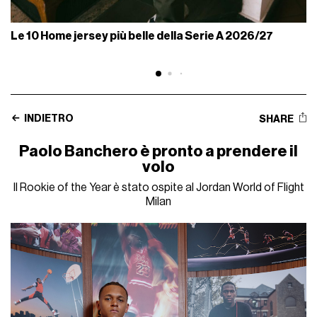
Le 10 Home jersey più belle della Serie A 2026/27
INDIETRO
SHARE
Paolo Banchero è pronto a prendere il
volo
Il Rookie of the Year è stato ospite al Jordan World of Flight
Milan