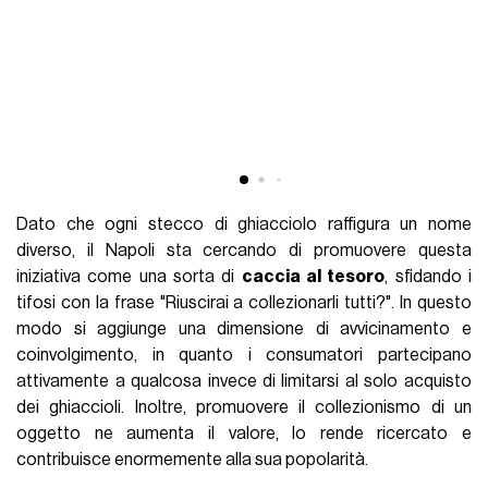
Dato che ogni stecco di ghiacciolo raffigura un nome
diverso, il Napoli sta cercando di promuovere questa
iniziativa come una sorta di
caccia al tesoro
, sfidando i
tifosi con la frase "Riuscirai a collezionarli tutti?". In questo
modo si aggiunge una dimensione di avvicinamento e
coinvolgimento, in quanto i consumatori partecipano
attivamente a qualcosa invece di limitarsi al solo acquisto
dei ghiaccioli. Inoltre, promuovere il collezionismo di un
oggetto ne aumenta il valore, lo rende ricercato e
contribuisce enormemente alla sua popolarità.