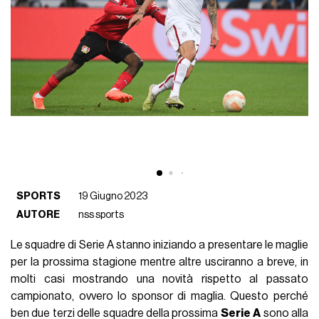
SPORTS
19 Giugno 2023
AUTORE
nss sports
Le squadre di Serie A stanno iniziando a presentare le maglie
per la prossima stagione mentre altre usciranno a breve, in
molti casi mostrando una novità rispetto al passato
campionato, ovvero lo sponsor di maglia. Questo perché
ben due terzi delle squadre della prossima
Serie
A
sono alla