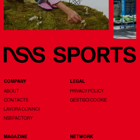
COMPANY
LEGAL
ABOUT
PRIVACY POLICY
CONTACTS
GESTISCI COOKIE
LAVORA CON NOI
NSS FACTORY
MAGAZINE
NETWORK