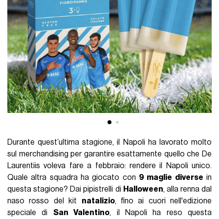
Durante quest’ultima stagione, il Napoli ha lavorato molto
sul merchandising per garantire esattamente quello che De
Laurentiis voleva fare a febbraio: rendere il Napoli unico.
Quale altra squadra ha giocato con
9 maglie diverse
in
questa stagione? Dai pipistrelli di
Halloween
, alla renna dal
naso rosso del kit
natalizio
, fino ai cuori nell'edizione
speciale di
San Valentino
, il Napoli ha reso questa