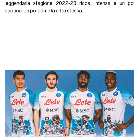
leggendaria stagione 2022-23 ricca, intensa e un po'
caotica. Un po' come la città stessa.